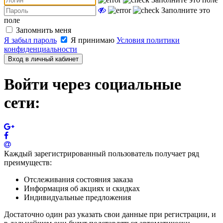
Заполните это
поле
Запомнить меня
Я забыл пароль
Я принимаю
Условия политики
конфиденциальности
Вход в личный кабинет
Войти через социальные
сети:
Каждый зарегистрированный пользователь получает ряд
преимуществ:
Отслеживания состояния заказа
Информация об акциях и скидках
Индивидуальные предложения
Достаточно один раз указать свои данные при регистрации, и