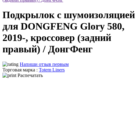
Подкрылок с шумоизоляцией
для DONGFENG Glory 580,
2019-, кроссовер (задний
правый) / ДонгФенг
Напиши отзыв первым
Торговая марка :
Totem Liners
Распечатать