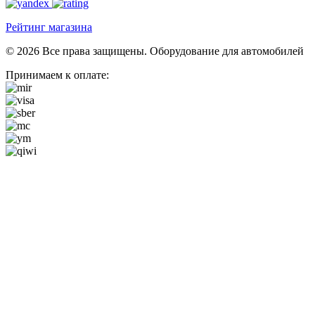
Рейтинг магазина
© 2026 Все права защищены. Оборудование для автомобилей
Принимаем к оплате: