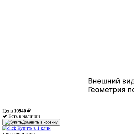
Цена
10940
Есть в наличии
Добавить в корзину
Купить в 1 клик
характеристики