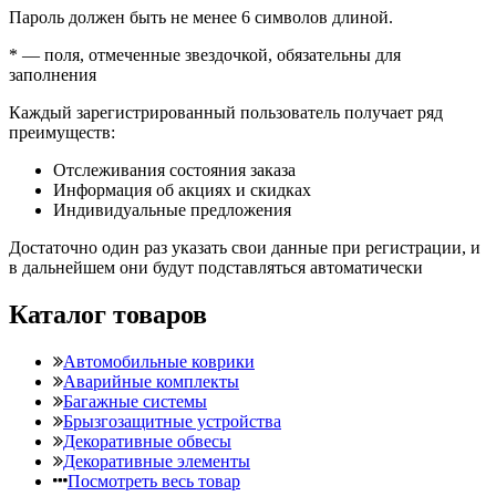
Пароль должен быть не менее 6 символов длиной.
*
— поля, отмеченные звездочкой, обязательны для
заполнения
Каждый зарегистрированный пользователь получает ряд
преимуществ:
Отслеживания состояния заказа
Информация об акциях и скидках
Индивидуальные предложения
Достаточно один раз указать свои данные при регистрации, и
в дальнейшем они будут подставляться автоматически
Каталог товаров
Автомобильные коврики
Аварийные комплекты
Багажные системы
Брызгозащитные устройства
Декоративные обвесы
Декоративные элементы
Посмотреть весь товар