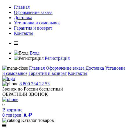
Главная
Оформление заказа
Доставка
Установка и самовывоз
Гарантия и возврат
Контакты
Вход
Регистрация
Главная
Оформление заказа
Доставка
Установка
и самовывоз
Гарантия и возврат
Контакты
8 800 234 22 53
Звонок по России бесплатный
ОБРАТНЫЙ ЗВОНОК
0
В корзине
0
товаров,
0.
Каталог товаров