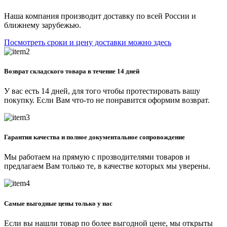
Наша компания производит доставку по всей России и
ближнему зарубежью.
Посмотреть сроки и цену доставки можно здесь
Возврат складского товара в течение 14 дней
У вас есть 14 дней, для того чтобы протестировать вашу
покупку. Если Вам что-то не понравится оформим возврат.
Гарантия качества и полное документальное сопровождение
Мы работаем на прямую с прозводителями товаров и
предлагаем Вам только те, в качестве которых мы уверены.
Самые выгодные цены только у нас
Если вы нашли товар по более выгодной цене, мы открыты