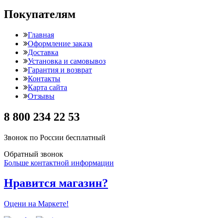
Покупателям
Главная
Оформление заказа
Доставка
Установка и самовывоз
Гарантия и возврат
Контакты
Карта сайта
Отзывы
8 800 234 22 53
Звонок по России бесплатный
Обратный звонок
Больше контактной информации
Нравится магазин?
Оцени на Маркете!