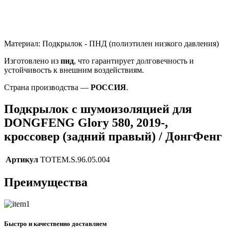
Материал: Подкрылок - ПНД (полиэтилен низкого давления)
Изготовлено из
пнд
, что гарантирует долговечность и
устойчивость к внешним воздействиям.
Страна производства —
РОССИЯ
.
Подкрылок с шумоизоляцией для
DONGFENG Glory 580, 2019-,
кроссовер (задний правый) / ДонгФенг
Артикул
TOTEM.S.96.05.004
Преимущества
Быстро и качественно доставляем