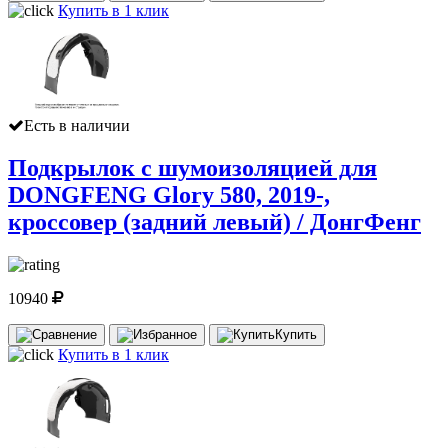
Купить в 1 клик
Есть в наличии
Подкрылок с шумоизоляцией для
DONGFENG Glory 580, 2019-,
кроссовер (задний левый) / ДонгФенг
10940
Купить
Купить в 1 клик