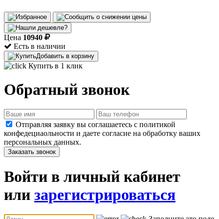
Цена
10940
Есть в наличии
Добавить в корзину
Купить в 1 клик
Обратный звонок
Отправляя заявку вы соглашаетесь с политикой
конфедециаольности и даете согласие на обработку ваших
персональных данных.
Заказать звонок
Войти в личный кабинет
или
зарегистрироваться
Заполните это поле