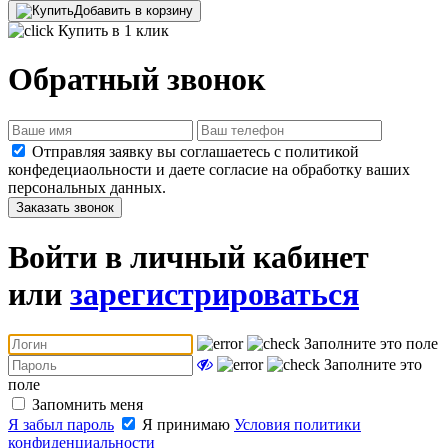
Добавить в корзину
Купить в 1 клик
Обратный звонок
Отправляя заявку вы соглашаетесь с политикой
конфедециаольности и даете согласие на обработку ваших
персональных данных.
Заказать звонок
Войти в личный кабинет
или
зарегистрироваться
Заполните это поле
Заполните это
поле
Запомнить меня
Я забыл пароль
Я принимаю
Условия политики
конфиденциальности