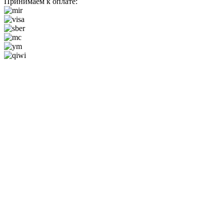
Принимаем к оплате: