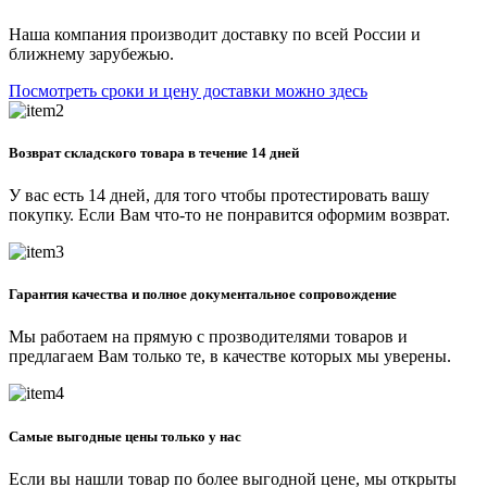
Наша компания производит доставку по всей России и
ближнему зарубежью.
Посмотреть сроки и цену доставки можно здесь
Возврат складского товара в течение 14 дней
У вас есть 14 дней, для того чтобы протестировать вашу
покупку. Если Вам что-то не понравится оформим возврат.
Гарантия качества и полное документальное сопровождение
Мы работаем на прямую с прозводителями товаров и
предлагаем Вам только те, в качестве которых мы уверены.
Самые выгодные цены только у нас
Если вы нашли товар по более выгодной цене, мы открыты