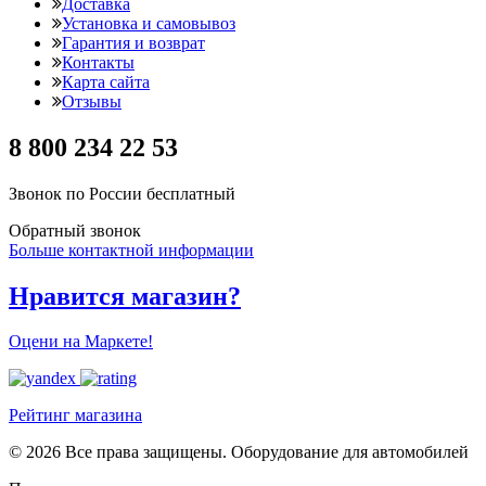
Доставка
Установка и самовывоз
Гарантия и возврат
Контакты
Карта сайта
Отзывы
8 800 234 22 53
Звонок по России бесплатный
Обратный звонок
Больше контактной информации
Нравится магазин?
Оцени на Маркете!
Рейтинг магазина
© 2026 Все права защищены. Оборудование для автомобилей