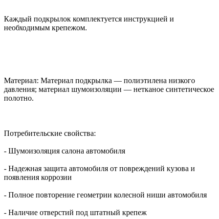
Каждый подкрылок комплектуется инструкцией и
необходимым крепежом.
Материал: Материал подкрылка — полиэтилена низкого
давления; материал шумоизоляции — нетканое синтетическое
полотно.
Потребительские свойства:
- Шумоизоляция салона автомобиля
- Надежная защита автомобиля от повреждений кузова и
появления коррозии
- Полное повторение геометрии колесной ниши автомобиля
- Наличие отверстий под штатный крепеж