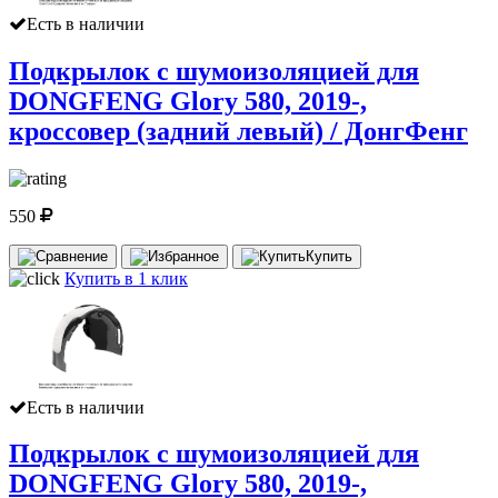
Есть в наличии
Подкрылок с шумоизоляцией для
DONGFENG Glory 580, 2019-,
кроссовер (задний левый) / ДонгФенг
550
Купить
Купить в 1 клик
Есть в наличии
Подкрылок с шумоизоляцией для
DONGFENG Glory 580, 2019-,