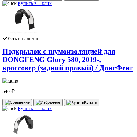
Купить в 1 клик
Есть в наличии
Подкрылок с шумоизоляцией для
DONGFENG Glory 580, 2019-,
кроссовер (задний правый) / ДонгФенг
540
Купить
Купить в 1 клик