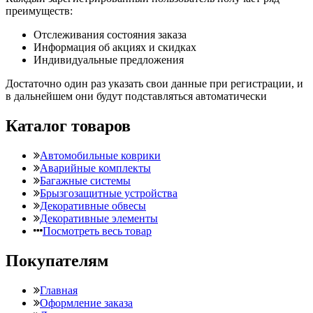
преимуществ:
Отслеживания состояния заказа
Информация об акциях и скидках
Индивидуальные предложения
Достаточно один раз указать свои данные при регистрации, и
в дальнейшем они будут подставляться автоматически
Каталог товаров
Автомобильные коврики
Аварийные комплекты
Багажные системы
Брызгозащитные устройства
Декоративные обвесы
Декоративные элементы
Посмотреть весь товар
Покупателям
Главная
Оформление заказа