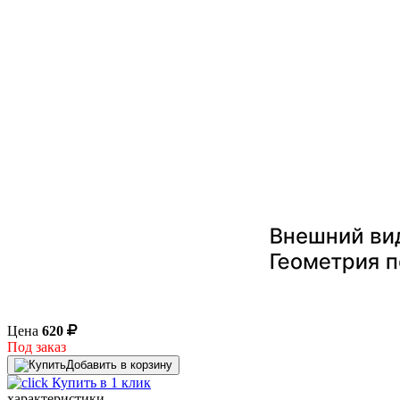
Цена
620
Под заказ
Добавить в корзину
Купить в 1 клик
характеристики