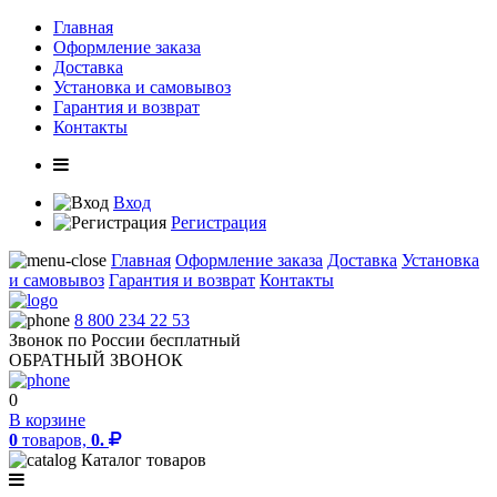
Главная
Оформление заказа
Доставка
Установка и самовывоз
Гарантия и возврат
Контакты
Вход
Регистрация
Главная
Оформление заказа
Доставка
Установка
и самовывоз
Гарантия и возврат
Контакты
8 800 234 22 53
Звонок по России бесплатный
ОБРАТНЫЙ ЗВОНОК
0
В корзине
0
товаров,
0.
Каталог товаров