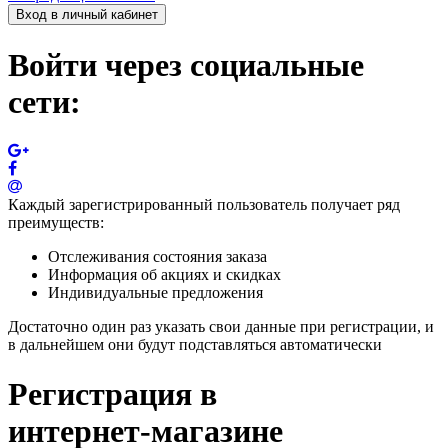
Вход в личный кабинет
Войти через социальные
сети:
Каждый зарегистрированный пользователь получает ряд
преимуществ:
Отслеживания состояния заказа
Информация об акциях и скидках
Индивидуальные предложения
Достаточно один раз указать свои данные при регистрации, и
в дальнейшем они будут подставляться автоматически
Регистрация в
интернет-магазине