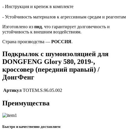
- Инструкция и крепеж в комплекте
- Устойчивость материалов к агрессивным средам и реагентам
Изготовлено из
пнд
, что гарантирует долговечность и
устойчивость к внешним воздействиям.
Страна производства —
РОССИЯ
.
Подкрылок с шумоизоляцией для
DONGFENG Glory 580, 2019-,
кроссовер (передний правый) /
ДонгФенг
Артикул
TOTEM.S.96.05.002
Преимущества
Быстро и качественно доставляем