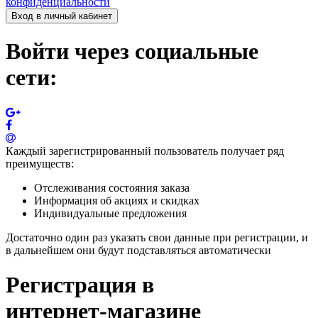
конфиденциальности
Вход в личный кабинет
Войти через социальные
сети:
Каждый зарегистрированный пользователь получает ряд
преимуществ:
Отслеживания состояния заказа
Информация об акциях и скидках
Индивидуальные предложения
Достаточно один раз указать свои данные при регистрации, и
в дальнейшем они будут подставляться автоматически
Регистрация в
интернет-магазине