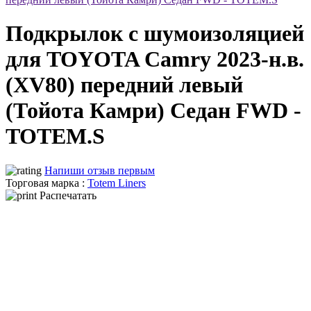
Подкрылок с шумоизоляцией
для TOYOTA Camry 2023-н.в.
(XV80) передний левый
(Тойота Камри) Седан FWD -
TOTEM.S
Напиши отзыв первым
Торговая марка :
Totem Liners
Распечатать