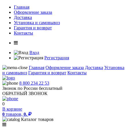
Главная
Оформление заказа
Доставка
Установка и самовывоз
Гарантия и возврат
Контакты
Вход
Регистрация
Главная
Оформление заказа
Доставка
Установка
и самовывоз
Гарантия и возврат
Контакты
8 800 234 22 53
Звонок по России бесплатный
ОБРАТНЫЙ ЗВОНОК
0
В корзине
0
товаров,
0.
Каталог товаров