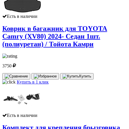
Есть в наличии
Коврик в багажник для TOYOTA
Camry (XV80) 2024- Седан 1шт.
(полиуретан) / Тойота Камри
3750
Купить
Купить в 1 клик
Есть в наличии
Комплект для крепления брызговика