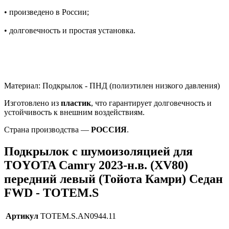
• произведено в России;
• долговечность и простая установка.
Материал: Подкрылок - ПНД (полиэтилен низкого давления)
Изготовлено из
пластик
, что гарантирует долговечность и
устойчивость к внешним воздействиям.
Страна производства —
РОССИЯ
.
Подкрылок с шумоизоляцией для
TOYOTA Camry 2023-н.в. (XV80)
передний левый (Тойота Камри) Седан
FWD - TOTEM.S
Артикул
TOTEM.S.AN0944.11