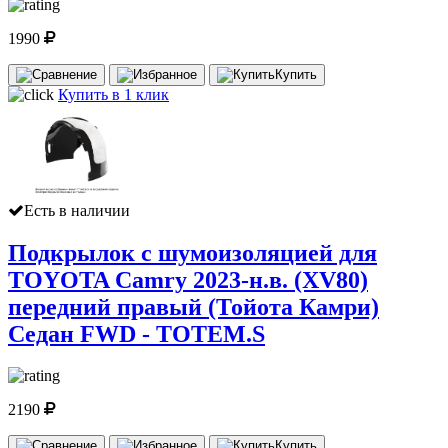
1990
Купить
Купить в 1 клик
Есть в наличии
Подкрылок с шумоизоляцией для
TOYOTA Camry 2023-н.в. (XV80)
передний правый (Тойота Камри)
Седан FWD - TOTEM.S
2190
Купить