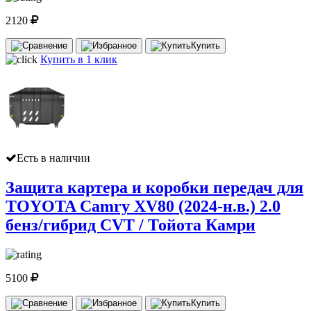
2120
Купить
Купить в 1 клик
Есть в наличии
Защита картера и коробки передач для
TOYOTA Camry XV80 (2024-н.в.) 2.0
бенз/гибрид CVT / Тойота Камри
5100
Купить