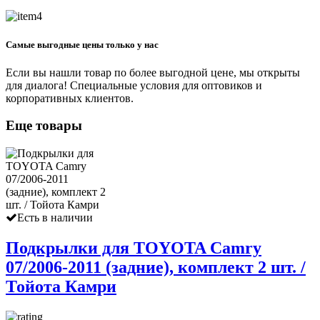
Самые выгодные цены только у нас
Если вы нашли товар по более выгодной цене, мы открыты
для диалога! Специальные условия для оптовиков и
корпоративных клиентов.
Еще товары
Есть в наличии
Подкрылки для TOYOTA Camry
07/2006-2011 (задние), комплект 2 шт. /
Тойота Камри