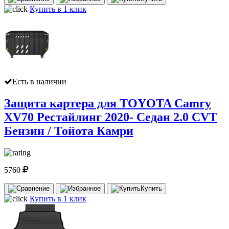
Купить в 1 клик
Есть в наличии
Защита картера для TOYOTA Camry
XV70 Рестайлинг 2020- Седан 2.0 CVT
Бензин / Тойота Камри
5760
Купить
Купить в 1 клик