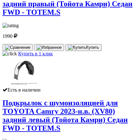
задний правый (Тойота Камри) Седан
FWD - TOTEM.S
1990
Купить
Купить в 1 клик
Есть в наличии
Подкрылок с шумоизоляцией для
TOYOTA Camry 2023-н.в. (XV80)
задний левый (Тойота Камри) Седан
FWD - TOTEM.S