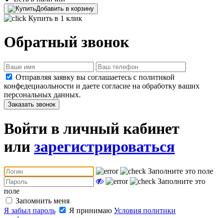
Добавить в корзину
Купить в 1 клик
Обратный звонок
Отправляя заявку вы соглашаетесь с политикой
конфедециаольности и даете согласие на обработку ваших
персональных данных.
Заказать звонок
Войти в личный кабинет
или
зарегистрироваться
Заполните это поле
Заполните это
поле
Запомнить меня
Я забыл пароль
Я принимаю
Условия политики