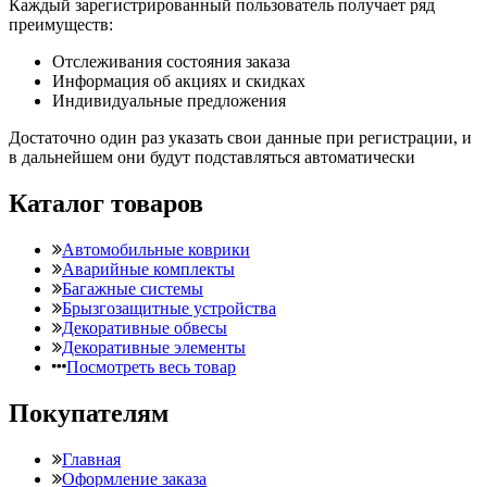
Каждый зарегистрированный пользователь получает ряд
преимуществ:
Отслеживания состояния заказа
Информация об акциях и скидках
Индивидуальные предложения
Достаточно один раз указать свои данные при регистрации, и
в дальнейшем они будут подставляться автоматически
Каталог товаров
Автомобильные коврики
Аварийные комплекты
Багажные системы
Брызгозащитные устройства
Декоративные обвесы
Декоративные элементы
Посмотреть весь товар
Покупателям
Главная
Оформление заказа