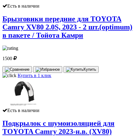
Есть в наличии
Брызговики передние для TOYOTA
Camry XV80 2.0S, 2023 - 2 шт.(optimum)
в пакете / Тойота Камри
1500
Купить
Купить в 1 клик
Есть в наличии
Подкрылок с шумоизоляцией для
TOYOTA Camry 2023-н.в. (XV80)