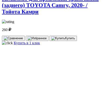
(заднего) TOYOTA Camry, 2020- /
Тойота Камри
260
Купить
Купить в 1 клик