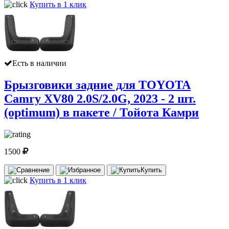
Купить в 1 клик
Есть в наличии
Брызговики задние для TOYOTA
Camry XV80 2.0S/2.0G, 2023 - 2 шт.
(optimum) в пакете / Тойота Камри
1500
Купить
Купить в 1 клик