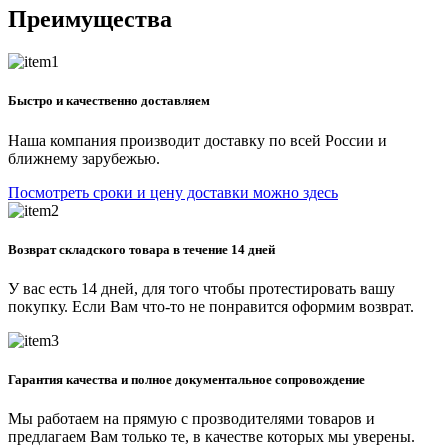
Преимущества
Быстро и качественно доставляем
Наша компания производит доставку по всей России и
ближнему зарубежью.
Посмотреть сроки и цену доставки можно здесь
Возврат складского товара в течение 14 дней
У вас есть 14 дней, для того чтобы протестировать вашу
покупку. Если Вам что-то не понравится оформим возврат.
Гарантия качества и полное документальное сопровождение
Мы работаем на прямую с прозводителями товаров и
предлагаем Вам только те, в качестве которых мы уверены.