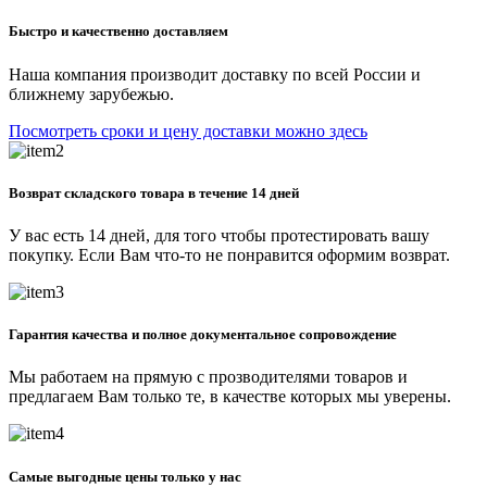
Быстро и качественно доставляем
Наша компания производит доставку по всей России и
ближнему зарубежью.
Посмотреть сроки и цену доставки можно здесь
Возврат складского товара в течение 14 дней
У вас есть 14 дней, для того чтобы протестировать вашу
покупку. Если Вам что-то не понравится оформим возврат.
Гарантия качества и полное документальное сопровождение
Мы работаем на прямую с прозводителями товаров и
предлагаем Вам только те, в качестве которых мы уверены.
Самые выгодные цены только у нас