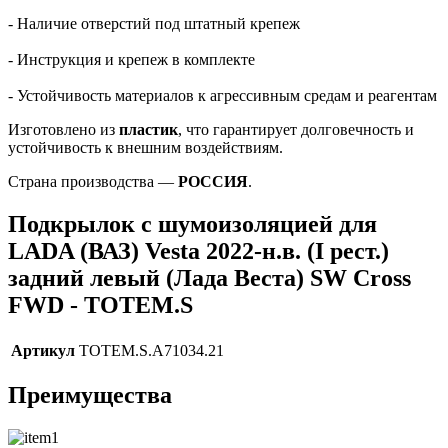
- Наличие отверстий под штатный крепеж
- Инструкция и крепеж в комплекте
- Устойчивость материалов к агрессивным средам и реагентам
Изготовлено из
пластик
, что гарантирует долговечность и
устойчивость к внешним воздействиям.
Страна производства —
РОССИЯ
.
Подкрылок с шумоизоляцией для
LADA (ВАЗ) Vesta 2022-н.в. (I рест.)
задний левый (Лада Веста) SW Cross
FWD - TOTEM.S
Артикул
TOTEM.S.A71034.21
Преимущества