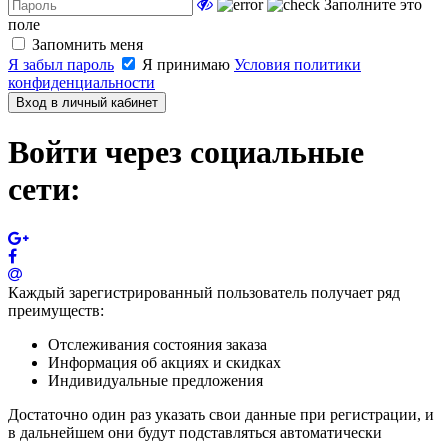
Заполните это
поле
Запомнить меня
Я забыл пароль
Я принимаю
Условия политики
конфиденциальности
Вход в личный кабинет
Войти через социальные
сети:
Каждый зарегистрированный пользователь получает ряд
преимуществ:
Отслеживания состояния заказа
Информация об акциях и скидках
Индивидуальные предложения
Достаточно один раз указать свои данные при регистрации, и
в дальнейшем они будут подставляться автоматически