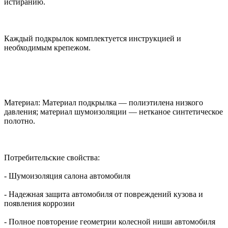
истиранию.
Каждый подкрылок комплектуется инструкцией и
необходимым крепежом.
Материал: Материал подкрылка — полиэтилена низкого
давления; материал шумоизоляции — нетканое синтетическое
полотно.
Потребительские свойства:
- Шумоизоляция салона автомобиля
- Надежная защита автомобиля от повреждений кузова и
появления коррозии
- Полное повторение геометрии колесной ниши автомобиля