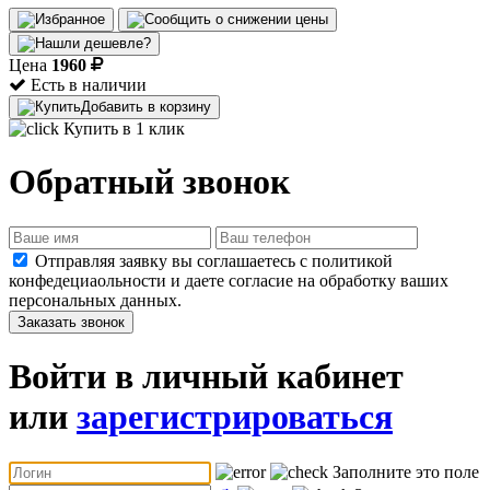
Цена
1960
Есть в наличии
Добавить в корзину
Купить в 1 клик
Обратный звонок
Отправляя заявку вы соглашаетесь с политикой
конфедециаольности и даете согласие на обработку ваших
персональных данных.
Заказать звонок
Войти в личный кабинет
или
зарегистрироваться
Заполните это поле