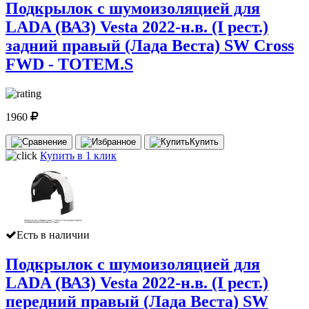
Подкрылок с шумоизоляцией для
LADA (ВАЗ) Vesta 2022-н.в. (I рест.)
задний правый (Лада Веста) SW Cross
FWD - TOTEM.S
1960
Купить
Купить в 1 клик
Есть в наличии
Подкрылок с шумоизоляцией для
LADA (ВАЗ) Vesta 2022-н.в. (I рест.)
передний правый (Лада Веста) SW