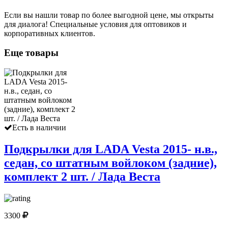
Если вы нашли товар по более выгодной цене, мы открыты
для диалога! Специальные условия для оптовиков и
корпоративных клиентов.
Еще товары
Есть в наличии
Подкрылки для LADA Vesta 2015- н.в.,
седан, со штатным войлоком (задние),
комплект 2 шт. / Лада Веста
3300