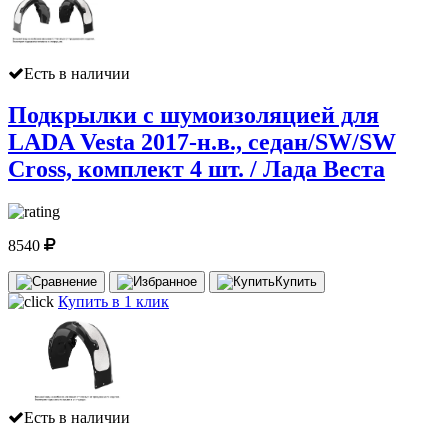
Есть в наличии
Подкрылки с шумоизоляцией для
LADA Vesta 2017-н.в., седан/SW/SW
Cross, комплект 4 шт. / Лада Веста
8540
Купить
Купить в 1 клик
Есть в наличии