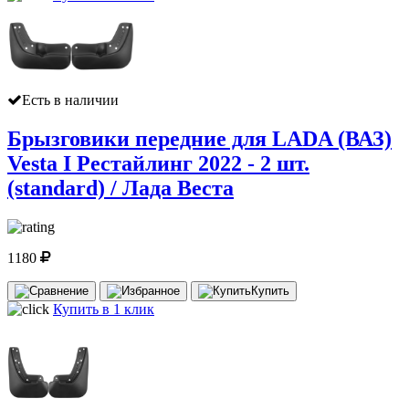
Есть в наличии
Брызговики передние для LADA (ВАЗ)
Vesta I Рестайлинг 2022 - 2 шт.
(standard) / Лада Веста
1180
Купить
Купить в 1 клик