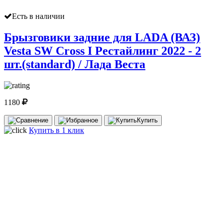
Есть в наличии
Брызговики задние для LADA (ВАЗ)
Vesta SW Cross I Рестайлинг 2022 - 2
шт.(standard) / Лада Веста
1180
Купить
Купить в 1 клик