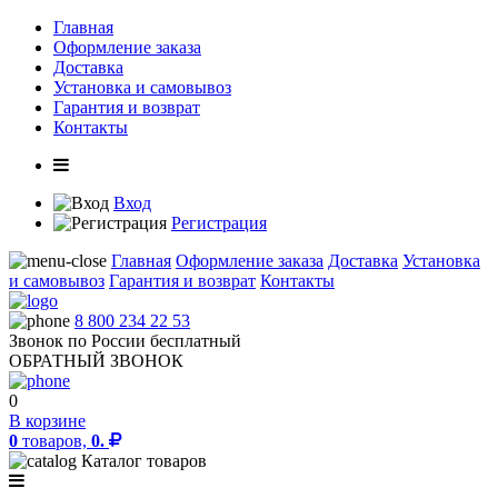
Главная
Оформление заказа
Доставка
Установка и самовывоз
Гарантия и возврат
Контакты
Вход
Регистрация
Главная
Оформление заказа
Доставка
Установка
и самовывоз
Гарантия и возврат
Контакты
8 800 234 22 53
Звонок по России бесплатный
ОБРАТНЫЙ ЗВОНОК
0
В корзине
0
товаров,
0.
Каталог товаров