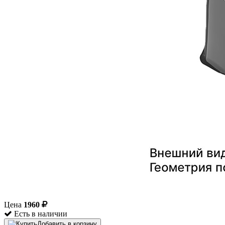
Цена
1960
Есть в наличии
Добавить в корзину