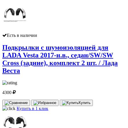
Есть в наличии
Подкрылки с шумоизоляцией для
LADA Vesta 2017-н.в., седан/SW/SW
Cross (задние), комплект 2 шт. / Лада
Веста
4300
Купить
Купить в 1 клик