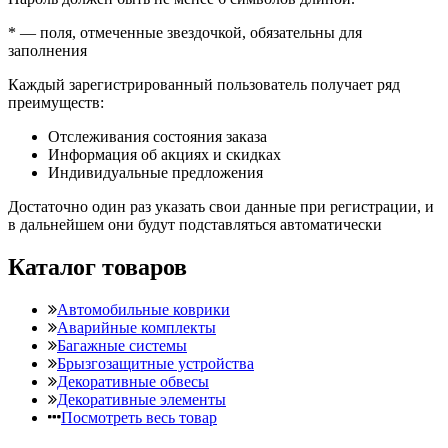
*
— поля, отмеченные звездочкой, обязательны для
заполнения
Каждый зарегистрированный пользователь получает ряд
преимуществ:
Отслеживания состояния заказа
Информация об акциях и скидках
Индивидуальные предложения
Достаточно один раз указать свои данные при регистрации, и
в дальнейшем они будут подставляться автоматически
Каталог товаров
Автомобильные коврики
Аварийные комплекты
Багажные системы
Брызгозащитные устройства
Декоративные обвесы
Декоративные элементы
Посмотреть весь товар