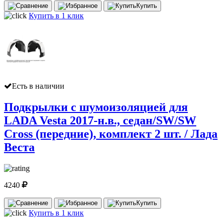
Купить
Купить в 1 клик
Есть в наличии
Подкрылки с шумоизоляцией для
LADA Vesta 2017-н.в., седан/SW/SW
Cross (передние), комплект 2 шт. / Лада
Веста
4240
Купить
Купить в 1 клик