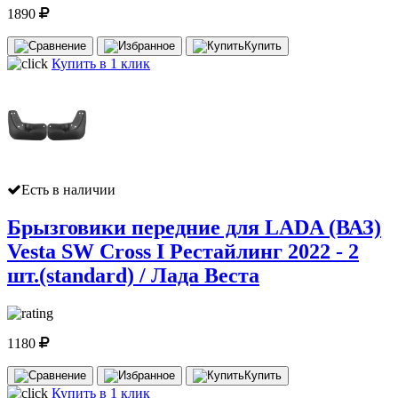
1890
Купить
Купить в 1 клик
Есть в наличии
Брызговики передние для LADA (ВАЗ)
Vesta SW Cross I Рестайлинг 2022 - 2
шт.(standard) / Лада Веста
1180
Купить
Купить в 1 клик