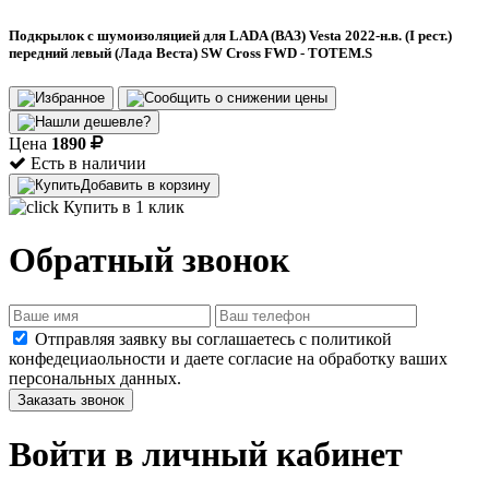
Подкрылок с шумоизоляцией для LADA (ВАЗ) Vesta 2022-н.в. (I рест.)
передний левый (Лада Веста) SW Cross FWD - TOTEM.S
Цена
1890
Есть в наличии
Добавить в корзину
Купить в 1 клик
Обратный звонок
Отправляя заявку вы соглашаетесь с политикой
конфедециаольности и даете согласие на обработку ваших
персональных данных.
Заказать звонок
Войти в личный кабинет