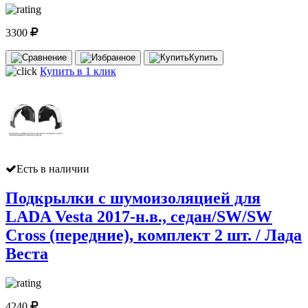
3300
Купить
Купить в 1 клик
Есть в наличии
Подкрылки с шумоизоляцией для
LADA Vesta 2017-н.в., седан/SW/SW
Cross (передние), комплект 2 шт. / Лада
Веста
4240