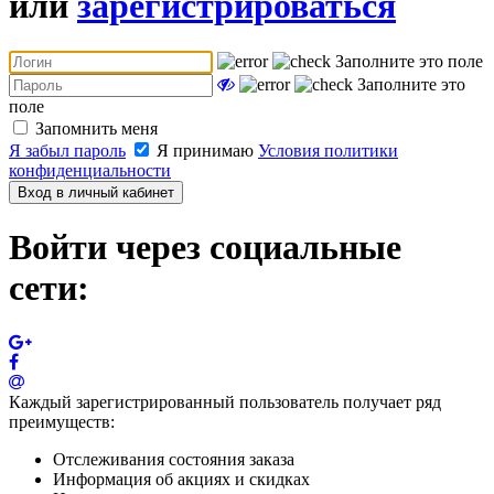
или
зарегистрироваться
Заполните это поле
Заполните это
поле
Запомнить меня
Я забыл пароль
Я принимаю
Условия политики
конфиденциальности
Вход в личный кабинет
Войти через социальные
сети:
Каждый зарегистрированный пользователь получает ряд
преимуществ:
Отслеживания состояния заказа
Информация об акциях и скидках