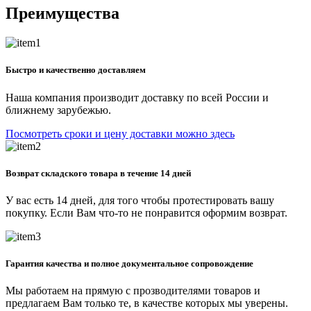
Преимущества
Быстро и качественно доставляем
Наша компания производит доставку по всей России и
ближнему зарубежью.
Посмотреть сроки и цену доставки можно здесь
Возврат складского товара в течение 14 дней
У вас есть 14 дней, для того чтобы протестировать вашу
покупку. Если Вам что-то не понравится оформим возврат.
Гарантия качества и полное документальное сопровождение
Мы работаем на прямую с прозводителями товаров и
предлагаем Вам только те, в качестве которых мы уверены.