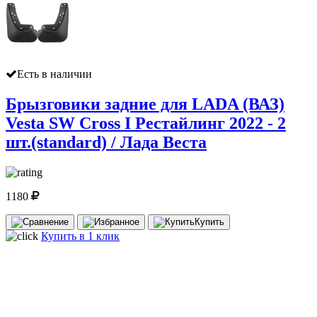
Есть в наличии
Брызговики задние для LADA (ВАЗ)
Vesta SW Cross I Рестайлинг 2022 - 2
шт.(standard) / Лада Веста
1180
Купить
Купить в 1 клик