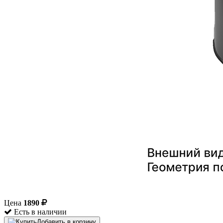
Цена
1890
Есть в наличии
Добавить в корзину