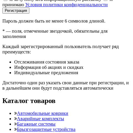
принимаю
Условия политики конфиденциальности
Регистрация
Пароль должен быть не менее 6 символов длиной.
*
— поля, отмеченные звездочкой, обязательны для
заполнения
Каждый зарегистрированный пользователь получает ряд
преимуществ:
Отслеживания состояния заказа
Информация об акциях и скидках
Индивидуальные предложения
Достаточно один раз указать свои данные при регистрации, и
в дальнейшем они будут подставляться автоматически
Каталог товаров
Автомобильные коврики
Аварийные комплекты
Багажные системы
Брызгозащитные устройства