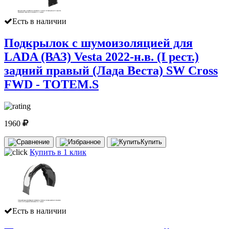
Есть в наличии
Подкрылок с шумоизоляцией для
LADA (ВАЗ) Vesta 2022-н.в. (I рест.)
задний правый (Лада Веста) SW Cross
FWD - TOTEM.S
1960
Купить
Купить в 1 клик
Есть в наличии