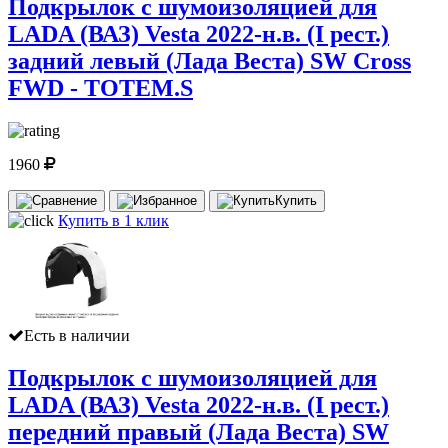
Подкрылок с шумоизоляцией для
LADA (ВАЗ) Vesta 2022-н.в. (I рест.)
задний левый (Лада Веста) SW Cross
FWD - TOTEM.S
1960
Купить
Купить в 1 клик
Есть в наличии
Подкрылок с шумоизоляцией для
LADA (ВАЗ) Vesta 2022-н.в. (I рест.)
передний правый (Лада Веста) SW