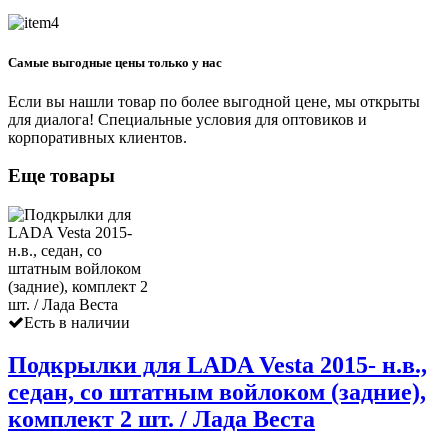
Самые выгодные цены только у нас
Если вы нашли товар по более выгодной цене, мы открыты
для диалога! Специальные условия для оптовиков и
корпоративных клиентов.
Еще товары
Есть в наличии
Подкрылки для LADA Vesta 2015- н.в.,
седан, со штатным войлоком (задние),
комплект 2 шт. / Лада Веста