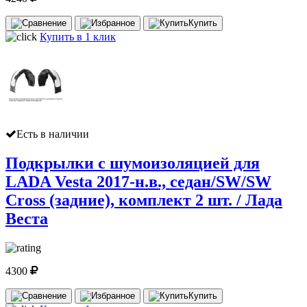
Купить
Купить в 1 клик
Есть в наличии
Подкрылки с шумоизоляцией для
LADA Vesta 2017-н.в., седан/SW/SW
Cross (задние), комплект 2 шт. / Лада
Веста
4300
Купить