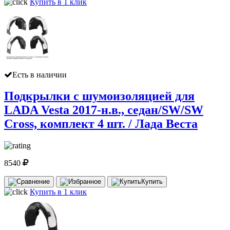
Купить в 1 клик
Есть в наличии
Подкрылки с шумоизоляцией для
LADA Vesta 2017-н.в., седан/SW/SW
Cross, комплект 4 шт. / Лада Веста
8540
Купить
Купить в 1 клик