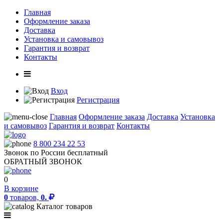
Главная
Оформление заказа
Доставка
Установка и самовывоз
Гарантия и возврат
Контакты
Вход
Регистрация
Главная
Оформление заказа
Доставка
Установка
и самовывоз
Гарантия и возврат
Контакты
8 800 234 22 53
Звонок по России бесплатный
ОБРАТНЫЙ ЗВОНОК
0
В корзине
0
товаров,
0.
Каталог товаров