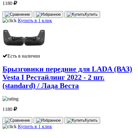
1180
Купить
Купить в 1 клик
Есть в наличии
Брызговики передние для LADA (ВАЗ)
Vesta I Рестайлинг 2022 - 2 шт.
(standard) / Лада Веста
1180
Купить
Купить в 1 клик