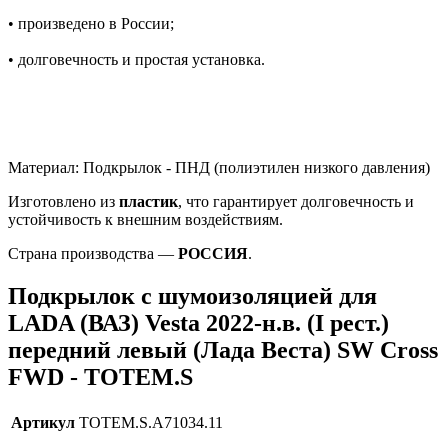
• произведено в России;
• долговечность и простая установка.
Материал: Подкрылок - ПНД (полиэтилен низкого давления)
Изготовлено из
пластик
, что гарантирует долговечность и
устойчивость к внешним воздействиям.
Страна производства —
РОССИЯ
.
Подкрылок с шумоизоляцией для
LADA (ВАЗ) Vesta 2022-н.в. (I рест.)
передний левый (Лада Веста) SW Cross
FWD - TOTEM.S
Артикул
TOTEM.S.A71034.11