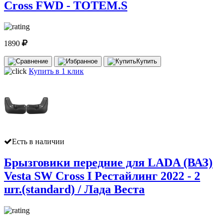
Cross FWD - TOTEM.S
1890
Купить
Купить в 1 клик
Есть в наличии
Брызговики передние для LADA (ВАЗ)
Vesta SW Cross I Рестайлинг 2022 - 2
шт.(standard) / Лада Веста