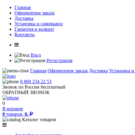
Главная
Оформление заказа
Доставка
Установка и самовывоз
Гарантия и возврат
Контакты
Вход
Регистрация
Главная
Оформление заказа
Доставка
Установка и
8 800 234 22 53
Звонок по России бесплатный
ОБРАТНЫЙ ЗВОНОК
0
В корзине
0
товаров,
0.
Каталог товаров