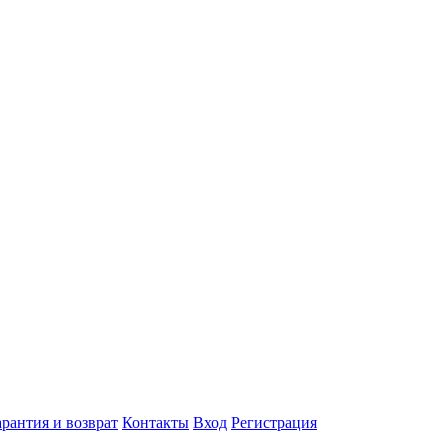
арантия и возврат
Контакты
Вход
Регистрация