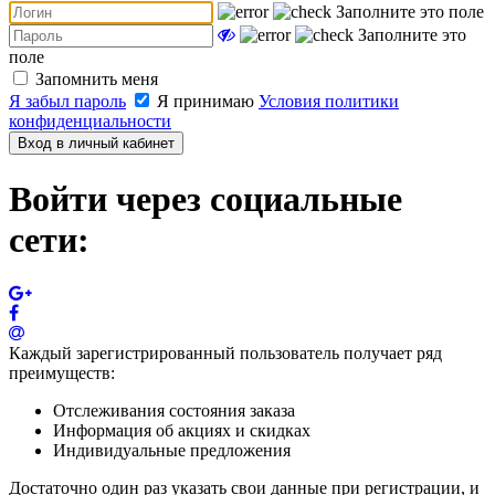
Заполните это поле
Заполните это
поле
Запомнить меня
Я забыл пароль
Я принимаю
Условия политики
конфиденциальности
Вход в личный кабинет
Войти через социальные
сети:
Каждый зарегистрированный пользователь получает ряд
преимуществ:
Отслеживания состояния заказа
Информация об акциях и скидках
Индивидуальные предложения
Достаточно один раз указать свои данные при регистрации, и