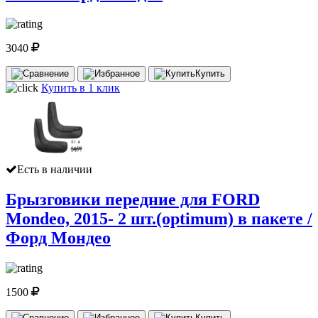
3040
Купить
Купить в 1 клик
Есть в наличии
Брызговики передние для FORD
Mondeo, 2015- 2 шт.(optimum) в пакете /
Форд Мондео
1500
Купить