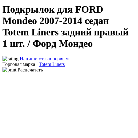
Подкрылок для FORD
Mondeo 2007-2014 седан
Totem Liners задний правый
1 шт. / Форд Мондео
Напиши отзыв первым
Торговая марка :
Totem Liners
Распечатать