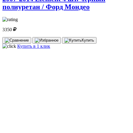
полиуретан / Форд Мондео
3350
Купить
Купить в 1 клик