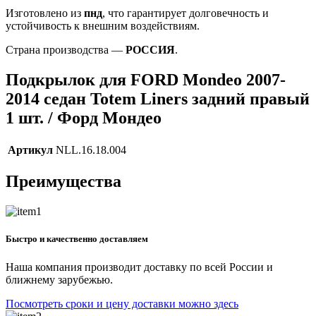
Изготовлено из
пнд
, что гарантирует долговечность и
устойчивость к внешним воздействиям.
Страна производства —
РОССИЯ
.
Подкрылок для FORD Mondeo 2007-
2014 седан Totem Liners задний правый
1 шт. / Форд Мондео
Артикул
NLL.16.18.004
Преимущества
Быстро и качественно доставляем
Наша компания производит доставку по всей России и
ближнему зарубежью.
Посмотреть сроки и цену доставки можно здесь