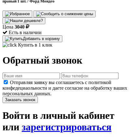
правый 1 шт. / Форд Мондео
Цена
3040
Есть в наличии
Добавить в корзину
Купить в 1 клик
Обратный звонок
Отправляя заявку вы соглашаетесь с политикой
конфедециаольности и даете согласие на обработку ваших
персональных данных.
Заказать звонок
Войти в личный кабинет
или
зарегистрироваться