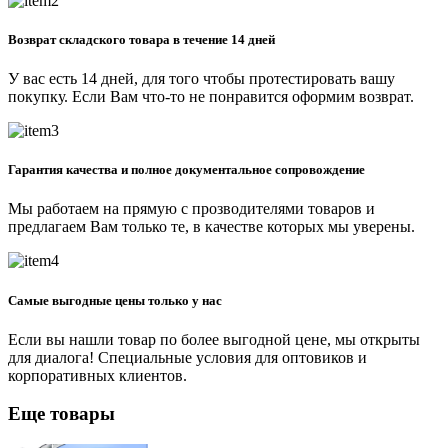
Возврат складского товара в течение 14 дней
У вас есть 14 дней, для того чтобы протестировать вашу
покупку. Если Вам что-то не понравится оформим возврат.
Гарантия качества и полное документальное сопровождение
Мы работаем на прямую с прозводителями товаров и
предлагаем Вам только те, в качестве которых мы уверены.
Самые выгодные цены только у нас
Если вы нашли товар по более выгодной цене, мы открыты
для диалога! Специальные условия для оптовиков и
корпоративных клиентов.
Еще товары