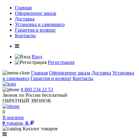
Главная
Оформление заказа
Доставка
Установка и самовывоз
Гарантия и возврат
Контакты
Вход
Регистрация
Главная
Оформление заказа
Доставка
Установка
и самовывоз
Гарантия и возврат
Контакты
8 800 234 22 53
Звонок по России бесплатный
ОБРАТНЫЙ ЗВОНОК
0
В корзине
0
товаров,
0.
Каталог товаров