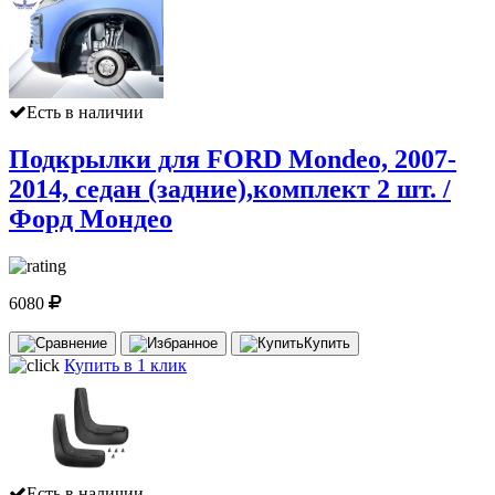
Есть в наличии
Подкрылки для FORD Mondeo, 2007-
2014, седан (задние),комплект 2 шт. /
Форд Мондео
6080
Купить
Купить в 1 клик
Есть в наличии