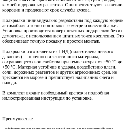
камней и дорожных реагентов. Они препятствуют развитию
коррозии и продлевают срок службы кузова.
Подкрылки индивидуально разработаны под каждую модель
автомобиля и точно повторяют геометрию колесной арки.
Установка производится поверх штатных подкрылков без их
демонтажа, с использованием штатных точек крепления. Это
обеспечивает точную посадку и простой монтаж.
Подкрылки изготовлены из ПНД (полиэтилена низкого
давления) — прочного и эластичного материала,
сохраняющего свои свойства при температурах от −50 °C до
+50 °C. Материал устойчив к ударам, воздействию влаги,
соли, дорожных реагентов и других агрессивных сред, не
трескается на морозе и препятствует налипанию снега и
наледи.
В комплект входит необходимый крепеж и подробная
иллюстрированная инструкция по установке.
Преимущества: