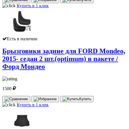
Купить в 1 клик
Есть в наличии
Брызговики задние для FORD Mondeo,
2015- седан 2 шт.(optimum) в пакете /
Форд Мондео
1500
Купить
Купить в 1 клик