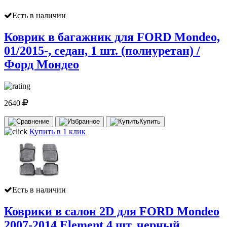
Есть в наличии
Коврик в багажник для FORD Mondeo,
01/2015-, седан, 1 шт. (полиуретан) /
Форд Мондео
2640
Купить
Купить в 1 клик
Есть в наличии
Коврики в салон 2D для FORD Mondeo
2007-2014 Element 4 шт. черный