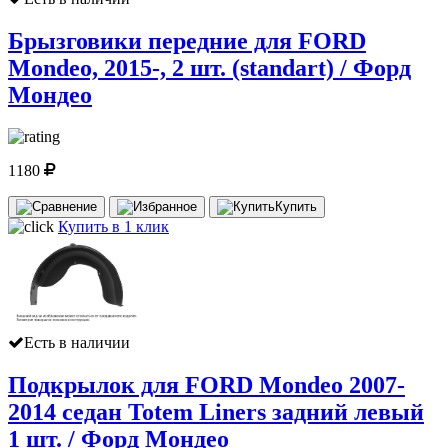
Брызговики передние для FORD
Mondeo, 2015-, 2 шт. (standart) / Форд
Мондео
1180
Купить
Купить в 1 клик
Есть в наличии
Подкрылок для FORD Mondeo 2007-
2014 седан Totem Liners задний левый
1 шт. / Форд Мондео