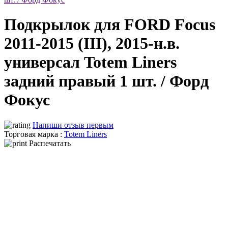
Подкрылок для FORD Focus
2011-2015 (III), 2015-н.в.
универсал Totem Liners
задний правый 1 шт. / Форд
Фокус
Напиши отзыв первым
Торговая марка :
Totem Liners
Распечатать