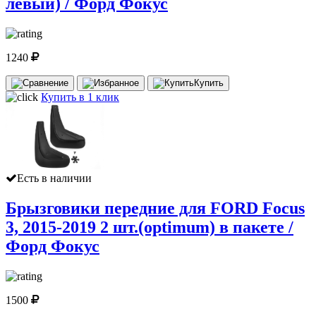
левый) / Форд Фокус
1240
Купить
Купить в 1 клик
Есть в наличии
Брызговики передние для FORD Focus
3, 2015-2019 2 шт.(optimum) в пакете /
Форд Фокус
1500