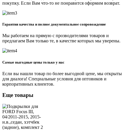
покупку. Если Вам что-то не понравится оформим возврат.
Гарантия качества и полное документальное сопровождение
Мы работаем на прямую с прозводителями товаров и
предлагаем Вам только те, в качестве которых мы уверены.
Самые выгодные цены только у нас
Если вы нашли товар по более выгодной цене, мы открыты
для диалога! Специальные условия для оптовиков и
корпоративных клиентов.
Еще товары