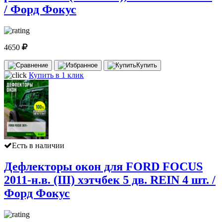
/ Форд Фокус
4650
Купить
Купить в 1 клик
Есть в наличии
Дефлекторы окон для FORD FOCUS
2011-н.в. (III) хэтчбек 5 дв. REIN 4 шт. /
Форд Фокус