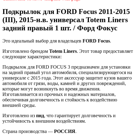
Подкрылок для FORD Focus 2011-2015
(III), 2015-н.в. универсал Totem Liners
задний правый 1 шт. / Форд Фокус
Это идеальный выбор для владельцев
FORD
Focus
.
Изготовлено брендом
Totem Liners
. Этот товар предоставляет
следующие характеристики:
Подкрылок для FORD FOCUS 3 предназначен для установки
на задний правый угол автомобиля, специализирующегося на
универсале с 2015 года. Этот аксессуар защитит кузов вашего
автомобиля от грязи, воды, камней и других повреждений,
которые могут возникнуть во время движения.
Изготавливается из прочных и надежных материалов,
обеспечивая долговечность и стойкость к воздействию
внешней среды.
Изготовлено из
пнд
, что гарантирует долговечность и
устойчивость к внешним воздействиям.
Страна производства —
РОССИЯ
.