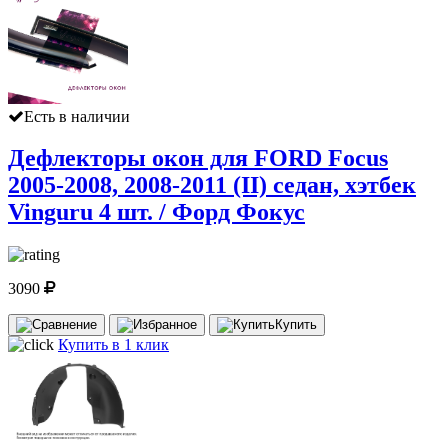
Есть в наличии
Дефлекторы окон для FORD Focus
2005-2008, 2008-2011 (II) седан, хэтбек
Vinguru 4 шт. / Форд Фокус
3090
Купить
Купить в 1 клик