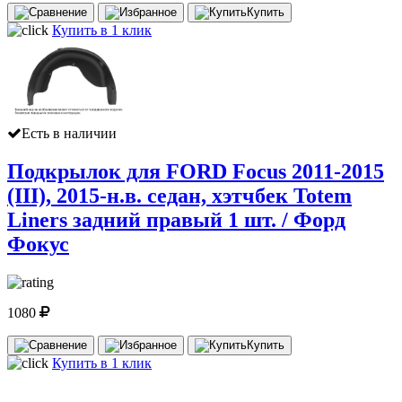
Купить
Купить в 1 клик
Есть в наличии
Подкрылок для FORD Focus 2011-2015
(III), 2015-н.в. седан, хэтчбек Totem
Liners задний правый 1 шт. / Форд
Фокус
1080
Купить
Купить в 1 клик