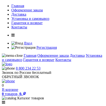
Главная
Оформление заказа
Доставка
Установка и самовывоз
Гарантия и возврат
Контакты
Вход
Регистрация
Главная
Оформление заказа
Доставка
Установка
и самовывоз
Гарантия и возврат
Контакты
8 800 234 22 53
Звонок по России бесплатный
ОБРАТНЫЙ ЗВОНОК
0
В корзине
0
товаров,
0.
Каталог товаров