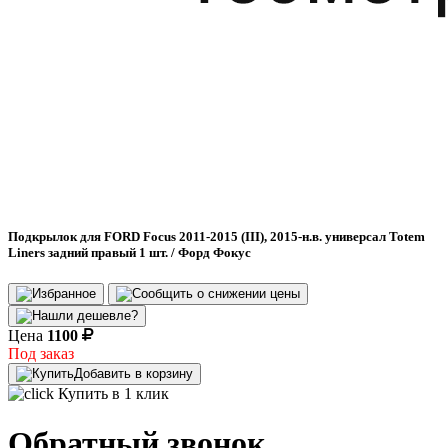
Подкрылок для FORD Focus 2011-2015 (III), 2015-н.в. универсал Totem
Liners задний правый 1 шт. / Форд Фокус
Цена
1100
Под заказ
Добавить в корзину
Купить в 1 клик
Обратный звонок