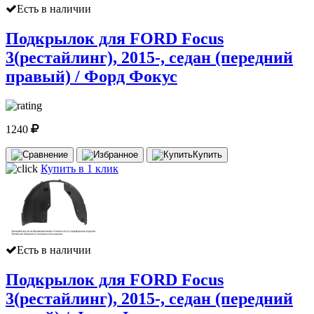
Есть в наличии
Подкрылок для FORD Focus
3(рестайлинг), 2015-, седан (передний
правый) / Форд Фокус
1240
Купить
Купить в 1 клик
Есть в наличии
Подкрылок для FORD Focus
3(рестайлинг), 2015-, седан (передний