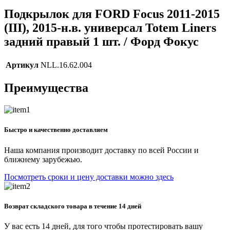
Подкрылок для FORD Focus 2011-2015
(III), 2015-н.в. универсал Totem Liners
задний правый 1 шт. / Форд Фокус
Артикул
NLL.16.62.004
Преимущества
Быстро и качественно доставляем
Наша компания производит доставку по всей России и
ближнему зарубежью.
Посмотреть сроки и цену доставки можно здесь
Возврат складского товара в течение 14 дней
У вас есть 14 дней, для того чтобы протестировать вашу