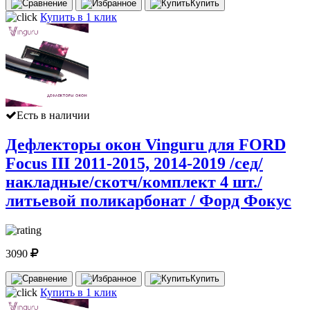
Купить
Купить в 1 клик
Есть в наличии
Дефлекторы окон Vinguru для FORD
Focus III 2011-2015, 2014-2019 /сед/
накладные/скотч/комплект 4 шт./
литьевой поликарбонат / Форд Фокус
3090
Купить
Купить в 1 клик