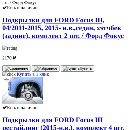
Есть в наличии
Подкрылки для FORD Focus III,
04/2011-2015, 2015- н.в.,седан, хэтчбек
(задние), комплект 2 шт. / Форд Фокус
2170
Купить
Купить в 1 клик
Есть в наличии
Подкрылки для FORD Focus III
рестайлинг (2015-н.в.), комплект 4 шт.