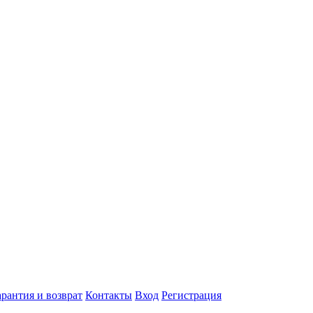
арантия и возврат
Контакты
Вход
Регистрация