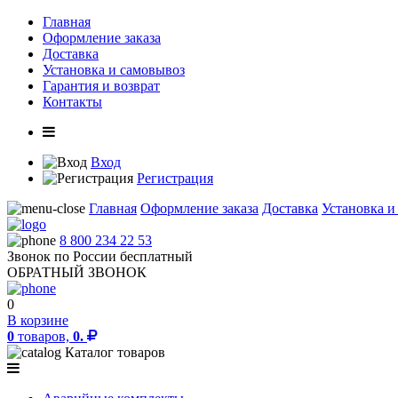
Главная
Оформление заказа
Доставка
Установка и самовывоз
Гарантия и возврат
Контакты
Вход
Регистрация
Главная
Оформление заказа
Доставка
Установка и
8 800 234 22 53
Звонок по России бесплатный
ОБРАТНЫЙ ЗВОНОК
0
В корзине
0
товаров,
0.
Каталог товаров