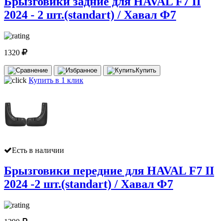
Брызговики задние для HAVAL F7 II
2024 - 2 шт.(standart) / Хавал Ф7
1320
Купить
Купить в 1 клик
Есть в наличии
Брызговики передние для HAVAL F7 II
2024 -2 шт.(standart) / Хавал Ф7