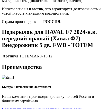
Материал: ПНД (полиэтилен низкого давления)
Изготовлено из
пластик
, что гарантирует долговечность и
устойчивость к внешним воздействиям.
Страна производства —
РОССИЯ
.
Подкрылок для HAVAL F7 2024-н.в.
передний правый (Хавал Ф7)
Внедорожник 5 дв. FWD - TOTEM
Артикул
TOTEM.AN0715.12
Преимущества
Быстро и качественно доставляем
Наша компания производит доставку по всей России и
ближнему зарубежью.