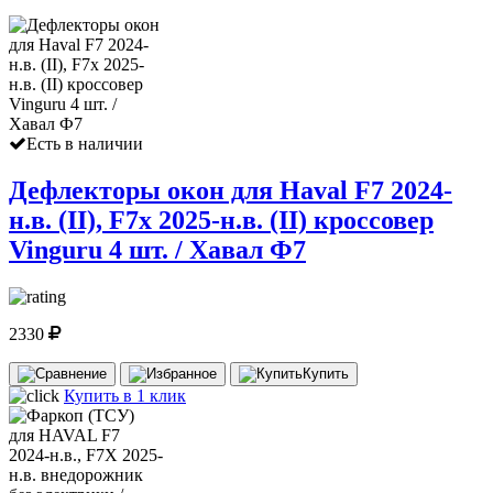
Есть в наличии
Дефлекторы окон для Haval F7 2024-
н.в. (II), F7x 2025-н.в. (II) кроссовер
Vinguru 4 шт. / Хавал Ф7
2330
Купить
Купить в 1 клик