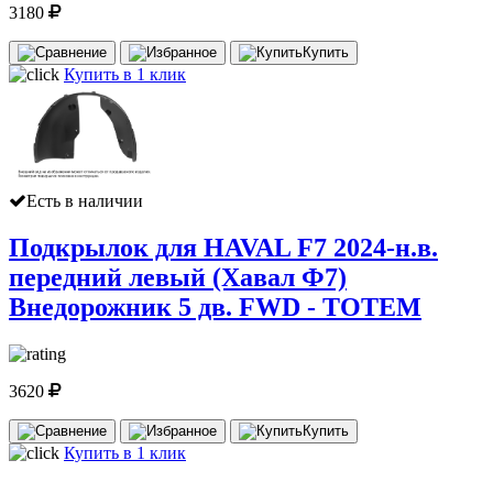
3180
Купить
Купить в 1 клик
Есть в наличии
Подкрылок для HAVAL F7 2024-н.в.
передний левый (Хавал Ф7)
Внедорожник 5 дв. FWD - TOTEM
3620
Купить
Купить в 1 клик