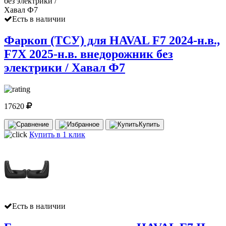
Есть в наличии
Фаркоп (ТСУ) для HAVAL F7 2024-н.в.,
F7X 2025-н.в. внедорожник без
электрики / Хавал Ф7
17620
Купить
Купить в 1 клик
Есть в наличии