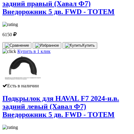
задний правый (Хавал Ф7)
Внедорожник 5 дв. FWD - TOTEM
6150
Купить
Купить в 1 клик
Есть в наличии
Подкрылок для HAVAL F7 2024-н.в.
задний левый (Хавал Ф7)
Внедорожник 5 дв. FWD - TOTEM