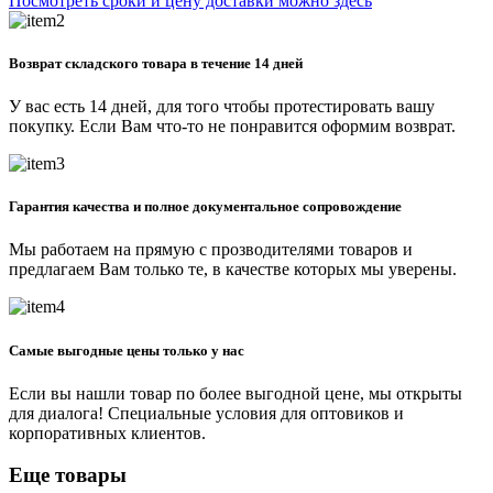
Посмотреть сроки и цену доставки можно здесь
Возврат складского товара в течение 14 дней
У вас есть 14 дней, для того чтобы протестировать вашу
покупку. Если Вам что-то не понравится оформим возврат.
Гарантия качества и полное документальное сопровождение
Мы работаем на прямую с прозводителями товаров и
предлагаем Вам только те, в качестве которых мы уверены.
Самые выгодные цены только у нас
Если вы нашли товар по более выгодной цене, мы открыты
для диалога! Специальные условия для оптовиков и
корпоративных клиентов.
Еще товары