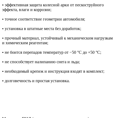
• эффективная защита колесной арки от пескоструйного
эффекта, влаги и коррозии;
• точное соответствие геометрии автомобиля;
• установка в штатные места без доработок;
• прочный материал, устойчивый к механическим нагрузкам
и химическим реагентам;
• не боится перепадов температур от −50 °C до +50 °C;
• не способствует налипанию снега и льда;
• необходимый крепеж и инструкция входят в комплект;
• долговечность и простая установка.