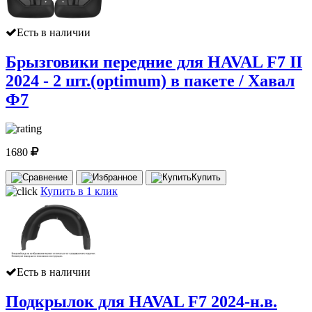
Есть в наличии
Брызговики передние для HAVAL F7 II
2024 - 2 шт.(optimum) в пакете / Хавал
Ф7
1680
Купить
Купить в 1 клик
Есть в наличии
Подкрылок для HAVAL F7 2024-н.в.