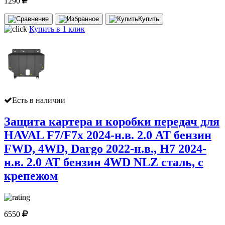
1290
Купить
Купить в 1 клик
Есть в наличии
Защита картера и коробки передач для
HAVAL F7/F7x 2024-н.в. 2.0 AT бензин
FWD, 4WD, Dargo 2022-н.в., H7 2024-
н.в. 2.0 AT бензин 4WD NLZ сталь, с
крепежом
6550