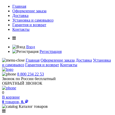
Главная
Оформление заказа
Доставка
Установка и самовывоз
Гарантия и возврат
Контакты
Вход
Регистрация
Главная
Оформление заказа
Доставка
Установка
и самовывоз
Гарантия и возврат
Контакты
8 800 234 22 53
Звонок по России бесплатный
ОБРАТНЫЙ ЗВОНОК
0
В корзине
0
товаров,
0.
Каталог товаров