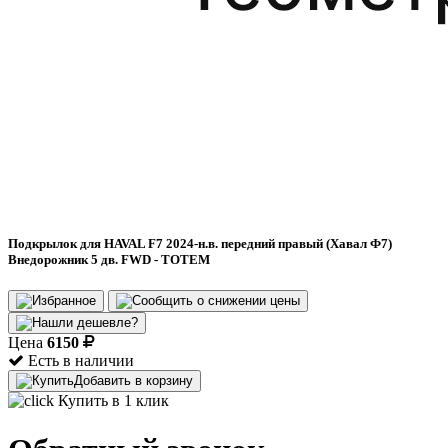
Подкрылок для HAVAL F7 2024-н.в. передний правый (Хавал Ф7)
Внедорожник 5 дв. FWD - TOTEM
Цена
6150
Есть в наличии
Добавить в корзину
Купить в 1 клик