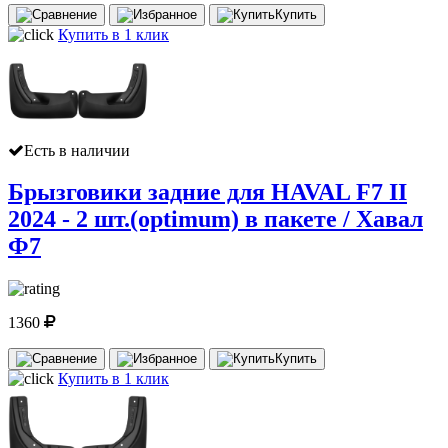
Купить
Купить в 1 клик
Есть в наличии
Брызговики задние для HAVAL F7 II
2024 - 2 шт.(optimum) в пакете / Хавал
Ф7
1360
Купить
Купить в 1 клик