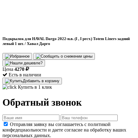
Подкрылок для HAVAL Dargo 2022-н.в. (I , I рест.) Totem Liners задний
левый 1 шт. / Хавал Дарго
Цена
4270
Есть в наличии
Добавить в корзину
Купить в 1 клик
Обратный звонок
Отправляя заявку вы соглашаетесь с политикой
конфедециаольности и даете согласие на обработку ваших
персональных данных.