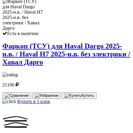
Есть в наличии
Фаркоп (ТСУ) для Haval Dargo 2025-
н.в. / Haval H7 2025-н.в. без электрики /
Хавал Дарго
21100
Купить
Купить в 1 клик