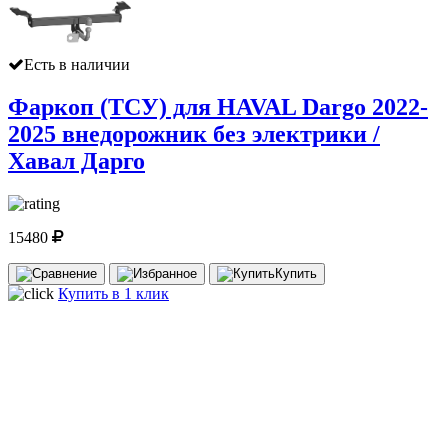
Есть в наличии
Фаркоп (ТСУ) для HAVAL Dargo 2022-
2025 внедорожник без электрики /
Хавал Дарго
15480
Купить
Купить в 1 клик