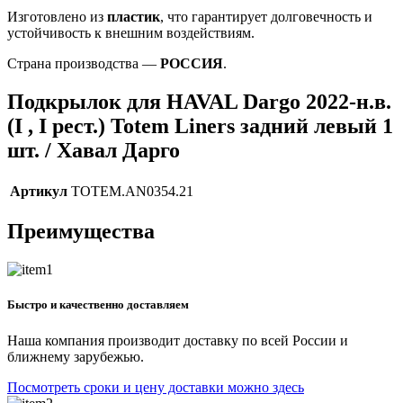
Изготовлено из
пластик
, что гарантирует долговечность и
устойчивость к внешним воздействиям.
Страна производства —
РОССИЯ
.
Подкрылок для HAVAL Dargo 2022-н.в.
(I , I рест.) Totem Liners задний левый 1
шт. / Хавал Дарго
Артикул
TOTEM.AN0354.21
Преимущества
Быстро и качественно доставляем
Наша компания производит доставку по всей России и
ближнему зарубежью.
Посмотреть сроки и цену доставки можно здесь