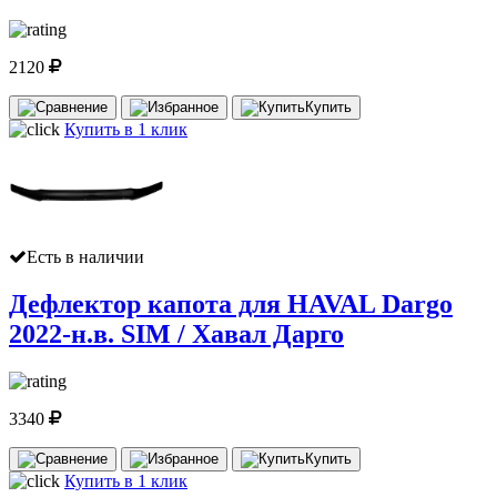
2120
Купить
Купить в 1 клик
Есть в наличии
Дефлектор капота для HAVAL Dargo
2022-н.в. SIM / Хавал Дарго
3340
Купить
Купить в 1 клик