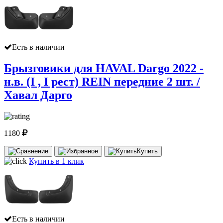
Есть в наличии
Брызговики для HAVAL Dargo 2022 -
н.в. (I , I рест) REIN передние 2 шт. /
Хавал Дарго
1180
Купить
Купить в 1 клик
Есть в наличии