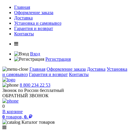
Главная
Оформление заказа
Доставка
Установка и самовывоз
Гарантия и возврат
Контакты
Вход
Регистрация
Главная
Оформление заказа
Доставка
Установка
и самовывоз
Гарантия и возврат
Контакты
8 800 234 22 53
Звонок по России бесплатный
ОБРАТНЫЙ ЗВОНОК
0
В корзине
0
товаров,
0.
Каталог товаров