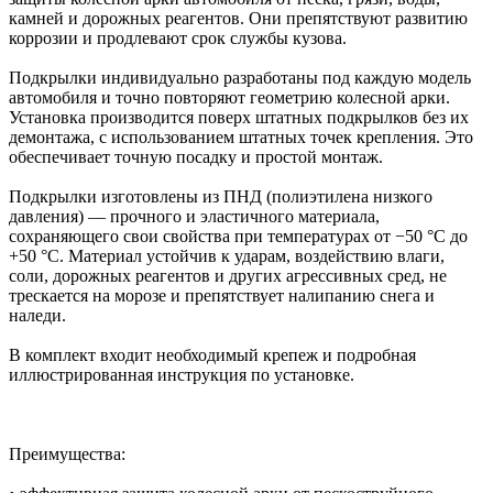
камней и дорожных реагентов. Они препятствуют развитию
коррозии и продлевают срок службы кузова.
Подкрылки индивидуально разработаны под каждую модель
автомобиля и точно повторяют геометрию колесной арки.
Установка производится поверх штатных подкрылков без их
демонтажа, с использованием штатных точек крепления. Это
обеспечивает точную посадку и простой монтаж.
Подкрылки изготовлены из ПНД (полиэтилена низкого
давления) — прочного и эластичного материала,
сохраняющего свои свойства при температурах от −50 °C до
+50 °C. Материал устойчив к ударам, воздействию влаги,
соли, дорожных реагентов и других агрессивных сред, не
трескается на морозе и препятствует налипанию снега и
наледи.
В комплект входит необходимый крепеж и подробная
иллюстрированная инструкция по установке.
Преимущества: