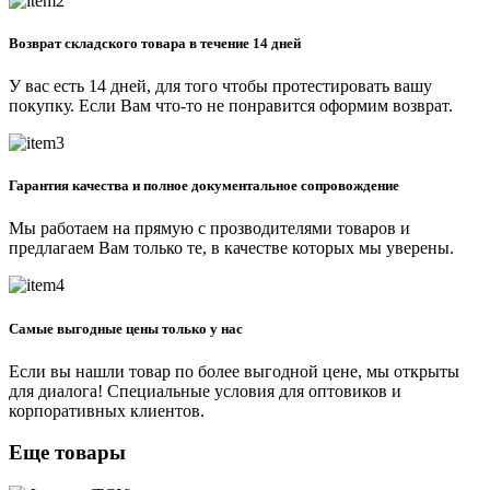
Возврат складского товара в течение 14 дней
У вас есть 14 дней, для того чтобы протестировать вашу
покупку. Если Вам что-то не понравится оформим возврат.
Гарантия качества и полное документальное сопровождение
Мы работаем на прямую с прозводителями товаров и
предлагаем Вам только те, в качестве которых мы уверены.
Самые выгодные цены только у нас
Если вы нашли товар по более выгодной цене, мы открыты
для диалога! Специальные условия для оптовиков и
корпоративных клиентов.
Еще товары