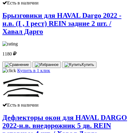
Есть в наличии
Брызговики для HAVAL Dargo 2022 -
н.в. (I , I рест) REIN задние 2 шт. /
Хавал Дарго
1180
Купить
Купить в 1 клик
Есть в наличии
Дефлекторы окон для HAVAL DARGO
2022-н.в. внедорожник 5 дв. REIN