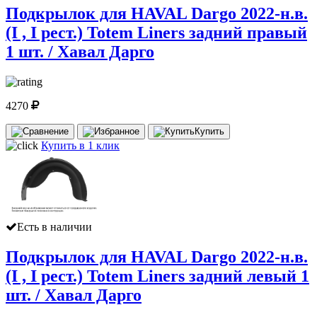
Подкрылок для HAVAL Dargo 2022-н.в.
(I , I рест.) Totem Liners задний правый
1 шт. / Хавал Дарго
4270
Купить
Купить в 1 клик
Есть в наличии
Подкрылок для HAVAL Dargo 2022-н.в.
(I , I рест.) Totem Liners задний левый 1
шт. / Хавал Дарго