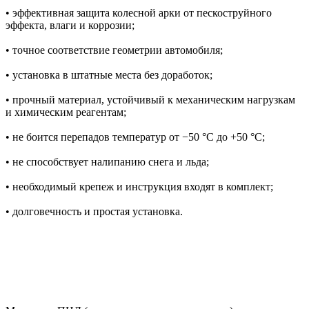
• эффективная защита колесной арки от пескоструйного
эффекта, влаги и коррозии;
• точное соответствие геометрии автомобиля;
• установка в штатные места без доработок;
• прочный материал, устойчивый к механическим нагрузкам
и химическим реагентам;
• не боится перепадов температур от −50 °C до +50 °C;
• не способствует налипанию снега и льда;
• необходимый крепеж и инструкция входят в комплект;
• долговечность и простая установка.