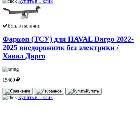
Купить в 1 клик
Есть в наличии
Фаркоп (ТСУ) для HAVAL Dargo 2022-
2025 внедорожник без электрики /
Хавал Дарго
15480
Купить
Купить в 1 клик