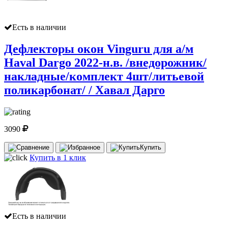
Есть в наличии
Дефлекторы окон Vinguru для а/м
Haval Dargo 2022-н.в. /внедорожник/
накладные/комплект 4шт/литьевой
поликарбонат/ / Хавал Дарго
3090
Купить
Купить в 1 клик
Есть в наличии