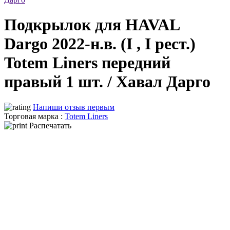
Подкрылок для HAVAL
Dargo 2022-н.в. (I , I рест.)
Totem Liners передний
правый 1 шт. / Хавал Дарго
Напиши отзыв первым
Торговая марка :
Totem Liners
Распечатать