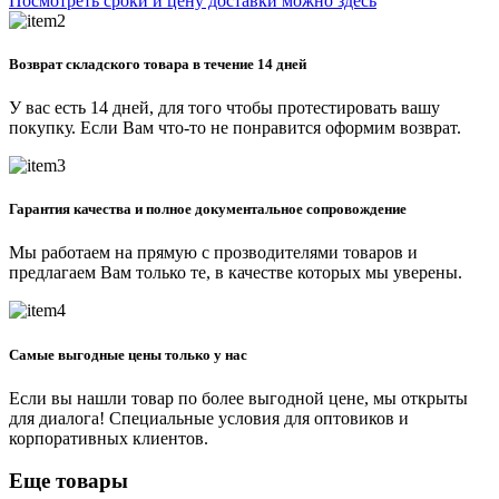
Посмотреть сроки и цену доставки можно здесь
Возврат складского товара в течение 14 дней
У вас есть 14 дней, для того чтобы протестировать вашу
покупку. Если Вам что-то не понравится оформим возврат.
Гарантия качества и полное документальное сопровождение
Мы работаем на прямую с прозводителями товаров и
предлагаем Вам только те, в качестве которых мы уверены.
Самые выгодные цены только у нас
Если вы нашли товар по более выгодной цене, мы открыты
для диалога! Специальные условия для оптовиков и
корпоративных клиентов.
Еще товары