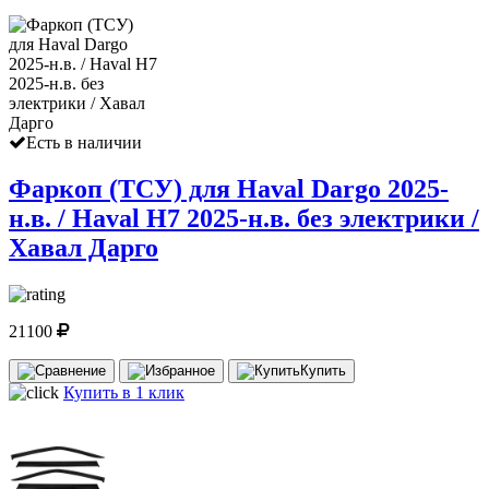
Есть в наличии
Фаркоп (ТСУ) для Haval Dargo 2025-
н.в. / Haval H7 2025-н.в. без электрики /
Хавал Дарго
21100
Купить
Купить в 1 клик