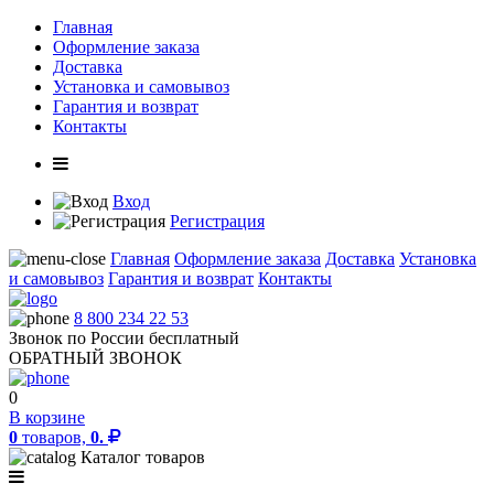
Главная
Оформление заказа
Доставка
Установка и самовывоз
Гарантия и возврат
Контакты
Вход
Регистрация
Главная
Оформление заказа
Доставка
Установка
и самовывоз
Гарантия и возврат
Контакты
8 800 234 22 53
Звонок по России бесплатный
ОБРАТНЫЙ ЗВОНОК
0
В корзине
0
товаров,
0.
Каталог товаров