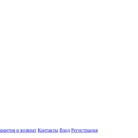
арантия и возврат
Контакты
Вход
Регистрация