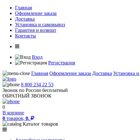
Главная
Оформление заказа
Доставка
Установка и самовывоз
Гарантия и возврат
Контакты
Вход
Регистрация
Главная
Оформление заказа
Доставка
Установка и
8 800 234 22 53
Звонок по России бесплатный
ОБРАТНЫЙ ЗВОНОК
0
В корзине
0
товаров,
0.
Каталог товаров