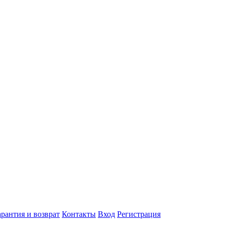
арантия и возврат
Контакты
Вход
Регистрация