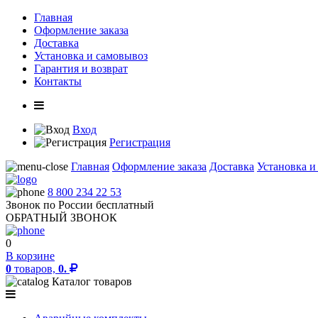
Главная
Оформление заказа
Доставка
Установка и самовывоз
Гарантия и возврат
Контакты
Вход
Регистрация
Главная
Оформление заказа
Доставка
Установка и
8 800 234 22 53
Звонок по России бесплатный
ОБРАТНЫЙ ЗВОНОК
0
В корзине
0
товаров,
0.
Каталог товаров