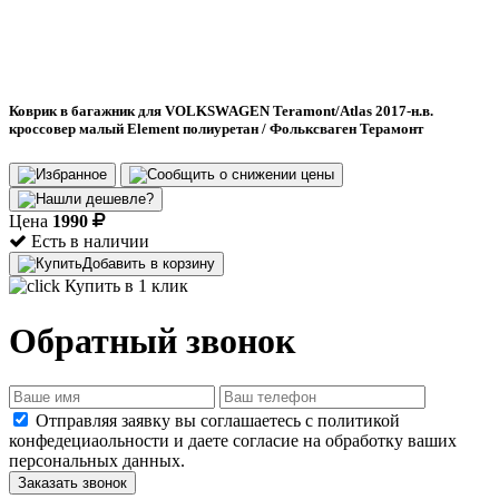
Коврик в багажник для VOLKSWAGEN Teramont/Atlas 2017-н.в.
кроссовер малый Element полиуретан / Фольксваген Терамонт
Цена
1990
Есть в наличии
Добавить в корзину
Купить в 1 клик
Обратный звонок
Отправляя заявку вы соглашаетесь с политикой
конфедециаольности и даете согласие на обработку ваших
персональных данных.
Заказать звонок