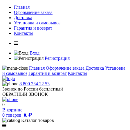
Главная
Оформление заказа
Доставка
Установка и самовывоз
Гарантия и возврат
Контакты
Вход
Регистрация
Главная
Оформление заказа
Доставка
Установка
и самовывоз
Гарантия и возврат
Контакты
8 800 234 22 53
Звонок по России бесплатный
ОБРАТНЫЙ ЗВОНОК
0
В корзине
0
товаров,
0.
Каталог товаров