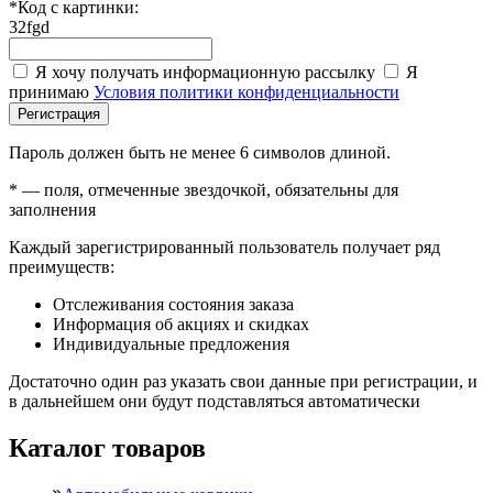
*
Код с картинки:
32fgd
Я хочу получать информационную рассылку
Я
принимаю
Условия политики конфиденциальности
Регистрация
Пароль должен быть не менее 6 символов длиной.
*
— поля, отмеченные звездочкой, обязательны для
заполнения
Каждый зарегистрированный пользователь получает ряд
преимуществ:
Отслеживания состояния заказа
Информация об акциях и скидках
Индивидуальные предложения
Достаточно один раз указать свои данные при регистрации, и
в дальнейшем они будут подставляться автоматически
Каталог товаров