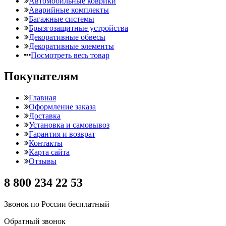
Автомобильные коврики
Аварийные комплекты
Багажные системы
Брызгозащитные устройства
Декоративные обвесы
Декоративные элементы
Посмотреть весь товар
Покупателям
Главная
Оформление заказа
Доставка
Установка и самовывоз
Гарантия и возврат
Контакты
Карта сайта
Отзывы
8 800 234 22 53
Звонок по России бесплатный
Обратный звонок