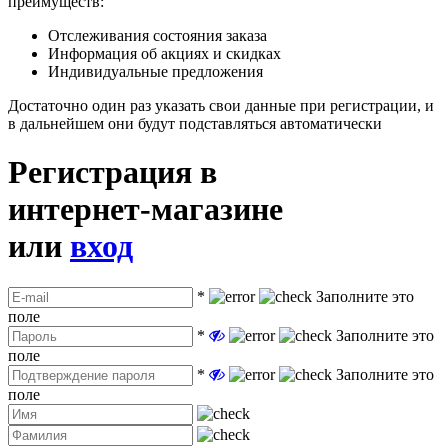
преимуществ:
Отслеживания состояния заказа
Информация об акциях и скидках
Индивидуальные предложения
Достаточно один раз указать свои данные при регистрации, и
в дальнейшем они будут подставляться автоматически
Регистрация в
интернет-магазине
или
вход
*
Заполните это
поле
*
Заполните это
поле
*
Заполните это
поле