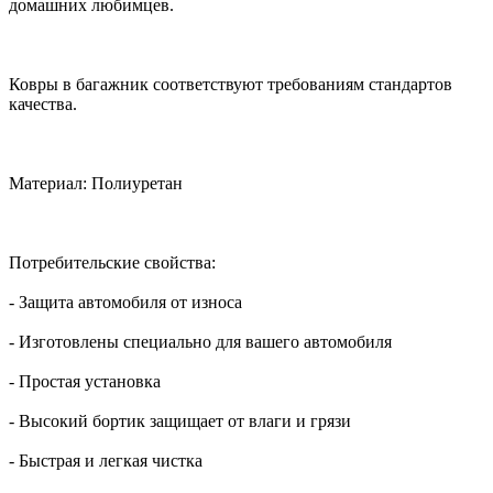
домашних любимцев.
Ковры в багажник соответствуют требованиям стандартов
качества.
Материал: Полиуретан
Потребительские свойства:
- Защита автомобиля от износа
- Изготовлены специально для вашего автомобиля
- Простая установка
- Высокий бортик защищает от влаги и грязи
- Быстрая и легкая чистка