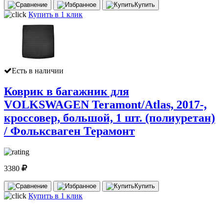
Купить
Купить в 1 клик
Есть в наличии
Коврик в багажник для
VOLKSWAGEN Teramont/Atlas, 2017-,
кроссовер, большой, 1 шт. (полиуретан)
/ Фольксваген Терамонт
3380
Купить
Купить в 1 клик