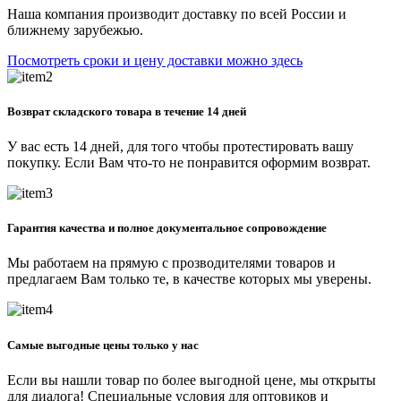
Наша компания производит доставку по всей России и
ближнему зарубежью.
Посмотреть сроки и цену доставки можно здесь
Возврат складского товара в течение 14 дней
У вас есть 14 дней, для того чтобы протестировать вашу
покупку. Если Вам что-то не понравится оформим возврат.
Гарантия качества и полное документальное сопровождение
Мы работаем на прямую с прозводителями товаров и
предлагаем Вам только те, в качестве которых мы уверены.
Самые выгодные цены только у нас
Если вы нашли товар по более выгодной цене, мы открыты
для диалога! Специальные условия для оптовиков и