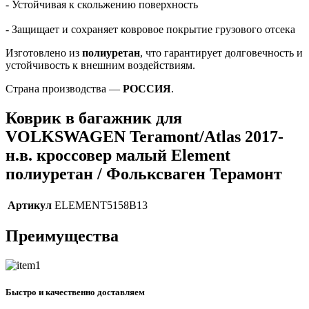
- Устойчивая к скольжению поверхность
- Защищает и сохраняет ковровое покрытие грузового отсека
Изготовлено из
полиуретан
, что гарантирует долговечность и
устойчивость к внешним воздействиям.
Страна производства —
РОССИЯ
.
Коврик в багажник для
VOLKSWAGEN Teramont/Atlas 2017-
н.в. кроссовер малый Element
полиуретан / Фольксваген Терамонт
Артикул
ELEMENT5158B13
Преимущества
Быстро и качественно доставляем