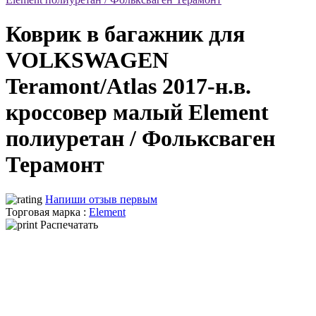
Коврик в багажник для
VOLKSWAGEN
Teramont/Atlas 2017-н.в.
кроссовер малый Element
полиуретан / Фольксваген
Терамонт
Напиши отзыв первым
Торговая марка :
Element
Распечатать