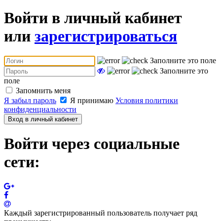
Войти в личный кабинет
или
зарегистрироваться
Заполните это поле
Заполните это
поле
Запомнить меня
Я забыл пароль
Я принимаю
Условия политики
конфиденциальности
Вход в личный кабинет
Войти через социальные
сети:
Каждый зарегистрированный пользователь получает ряд