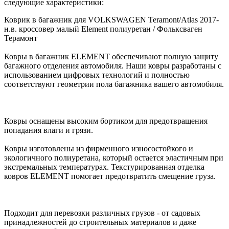
следующие характеристики:
Коврик в багажник для VOLKSWAGEN Teramont/Atlas 2017-
н.в. кроссовер малый Element полиуретан / Фольксваген
Терамонт
Ковры в багажник ELEMENT обеспечивают полную защиту
багажного отделения автомобиля. Наши ковры разработаны с
использованием цифровых технологий и полностью
соответствуют геометрии пола багажника вашего автомобиля.
Ковры оснащены высоким бортиком для предотвращения
попадания влаги и грязи.
Ковры изготовлены из фирменного износостойкого и
экологичного полиуретана, который остается эластичным при
экстремальных температурах. Текстурированная отделка
ковров ELEMENT помогает предотвратить смещение груза.
Подходит для перевозки различных грузов - от садовых
принадлежностей до строительных материалов и даже