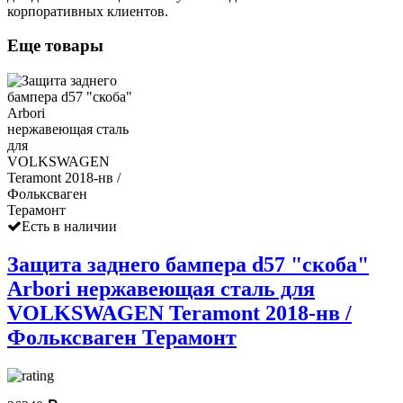
корпоративных клиентов.
Еще товары
Есть в наличии
Защита заднего бампера d57 "скоба"
Arbori нержавеющая сталь для
VOLKSWAGEN Teramont 2018-нв /
Фольксваген Терамонт