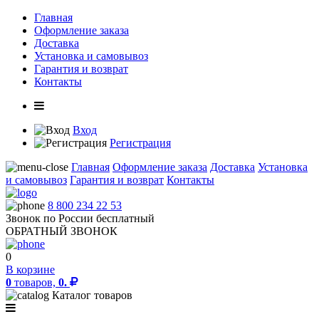
Главная
Оформление заказа
Доставка
Установка и самовывоз
Гарантия и возврат
Контакты
Вход
Регистрация
Главная
Оформление заказа
Доставка
Установка
и самовывоз
Гарантия и возврат
Контакты
8 800 234 22 53
Звонок по России бесплатный
ОБРАТНЫЙ ЗВОНОК
0
В корзине
0
товаров,
0.
Каталог товаров