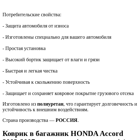
Потребительские свойства:
- Защита автомобиля от износа
- Изготовлены специально для вашего автомобиля
- Простая установка
- Высокий бортик защищает от влаги и грязи
- Быстрая и легкая чистка
- Устойчивая к скольжению поверхность
- Защищает и сохраняет ковровое покрытие грузового отсека
Изготовлено из
полиуретан
, что гарантирует долговечность и
устойчивость к внешним воздействиям.
Страна производства —
РОССИЯ
.
Коврик в багажник HONDA Accord