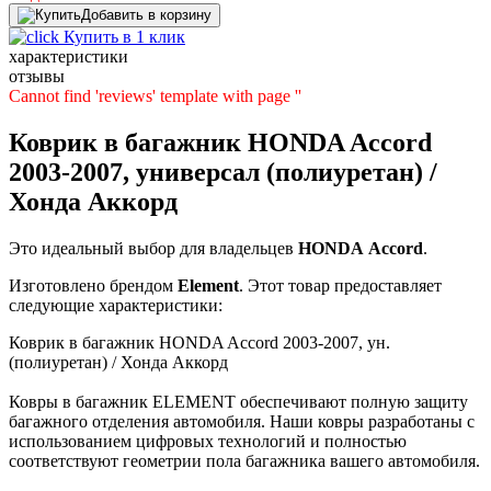
Добавить в корзину
Купить в 1 клик
характеристики
отзывы
Cannot find 'reviews' template with page ''
Коврик в багажник HONDA Accord
2003-2007, универсал (полиуретан) /
Хонда Аккорд
Это идеальный выбор для владельцев
HONDA
Accord
.
Изготовлено брендом
Element
. Этот товар предоставляет
следующие характеристики:
Коврик в багажник HONDA Accord 2003-2007, ун.
(полиуретан) / Хонда Аккорд
Ковры в багажник ELEMENT обеспечивают полную защиту
багажного отделения автомобиля. Наши ковры разработаны с
использованием цифровых технологий и полностью
соответствуют геометрии пола багажника вашего автомобиля.