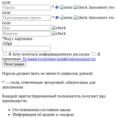
поле
*
Заполните это
поле
*
Заполните это
поле
*
Код с картинки:
32fgd
Я хочу получать информационную рассылку
Я
принимаю
Условия политики конфиденциальности
Регистрация
Пароль должен быть не менее 6 символов длиной.
*
— поля, отмеченные звездочкой, обязательны для
заполнения
Каждый зарегистрированный пользователь получает ряд
преимуществ:
Отслеживания состояния заказа
Информация об акциях и скидках