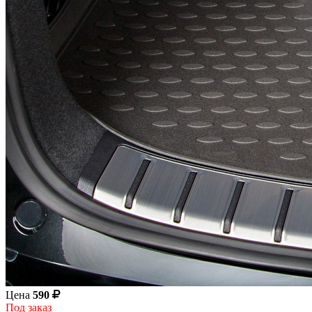
Цена
590
Под заказ