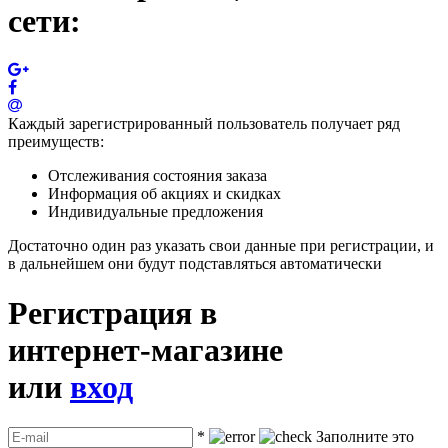
сети:
Каждый зарегистрированный пользователь получает ряд
преимуществ:
Отслеживания состояния заказа
Информация об акциях и скидках
Индивидуальные предложения
Достаточно один раз указать свои данные при регистрации, и
в дальнейшем они будут подставляться автоматически
Регистрация в
интернет-магазине
или
вход
*
Заполните это