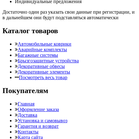
Индивидуальные предложения
Достаточно один раз указать свои данные при регистрации, и
в дальнейшем они будут подставляться автоматически
Каталог товаров
Автомобильные коврики
Аварийные комплекты
Багажные системы
Брызгозащитные устройства
Декоративные обвесы
Декоративные элементы
Посмотреть весь товар
Покупателям
Главная
Оформление заказа
Доставка
Установка и самовывоз
Гарантия и возврат
Контакты
Карта сайта