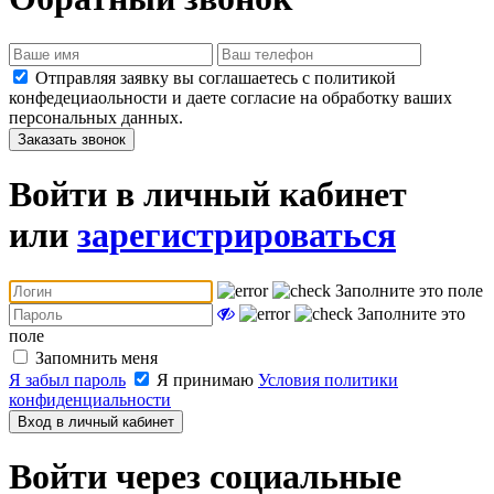
Отправляя заявку вы соглашаетесь с политикой
конфедециаольности и даете согласие на обработку ваших
персональных данных.
Заказать звонок
Войти в личный кабинет
или
зарегистрироваться
Заполните это поле
Заполните это
поле
Запомнить меня
Я забыл пароль
Я принимаю
Условия политики
конфиденциальности
Вход в личный кабинет
Войти через социальные