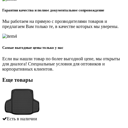
Гарантия качества и полное документальное сопровождение
Мы работаем на прямую с прозводителями товаров и
предлагаем Вам только те, в качестве которых мы уверены.
Самые выгодные цены только у нас
Если вы нашли товар по более выгодной цене, мы открыты
для диалога! Специальные условия для оптовиков и
корпоративных клиентов.
Еще товары
Есть в наличии