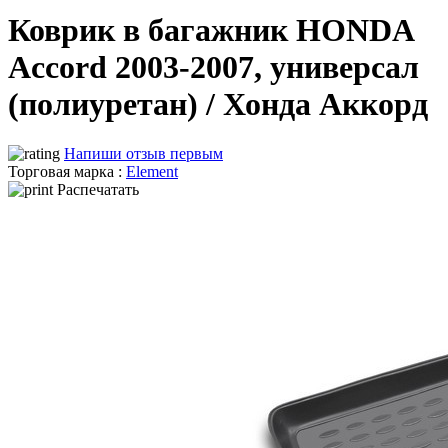
Коврик в багажник HONDA
Accord 2003-2007, универсал
(полиуретан) / Хонда Аккорд
Напиши отзыв первым
Торговая марка :
Element
Распечатать