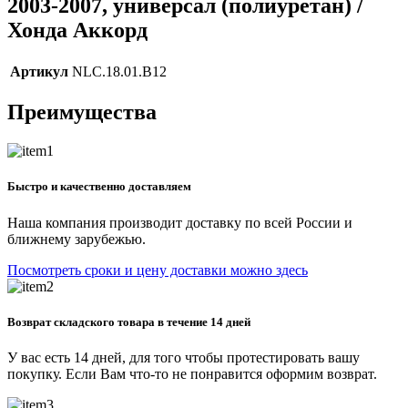
2003-2007, универсал (полиуретан) /
Хонда Аккорд
Артикул
NLC.18.01.B12
Преимущества
Быстро и качественно доставляем
Наша компания производит доставку по всей России и
ближнему зарубежью.
Посмотреть сроки и цену доставки можно здесь
Возврат складского товара в течение 14 дней
У вас есть 14 дней, для того чтобы протестировать вашу
покупку. Если Вам что-то не понравится оформим возврат.