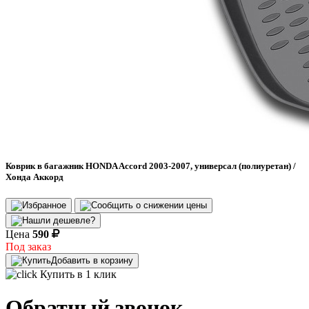
Коврик в багажник HONDA Accord 2003-2007, универсал (полиуретан) /
Хонда Аккорд
Цена
590
Под заказ
Добавить в корзину
Купить в 1 клик
Обратный звонок