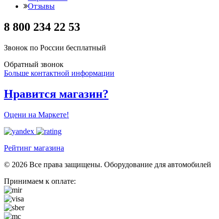
Отзывы
8 800 234 22 53
Звонок по России бесплатный
Обратный звонок
Больше контактной информации
Нравится магазин?
Оцени на Маркете!
Рейтинг магазина
© 2026 Все права защищены. Оборудование для автомобилей
Принимаем к оплате: