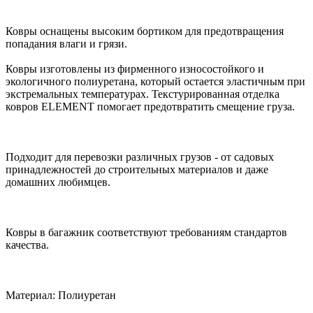
Ковры оснащены высоким бортиком для предотвращения
попадания влаги и грязи.
Ковры изготовлены из фирменного износостойкого и
экологичного полиуретана, который остается эластичным при
экстремальных температурах. Текстурированная отделка
ковров ELEMENT помогает предотвратить смещение груза.
Подходит для перевозки различных грузов - от садовых
принадлежностей до строительных материалов и даже
домашних любимцев.
Ковры в багажник соответствуют требованиям стандартов
качества.
Материал: Полиуретан