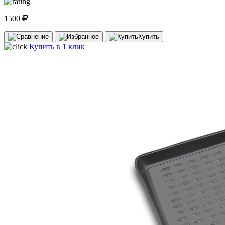
1500
Купить
Купить в 1 клик