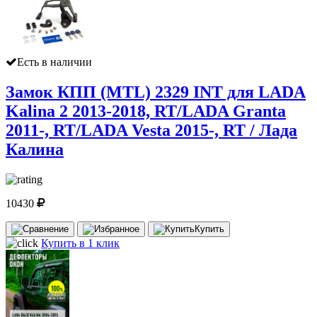
Есть в наличии
Замок КПП (MTL) 2329 INT для LADA
Kalina 2 2013-2018, RT/LADA Granta
2011-, RT/LADA Vesta 2015-, RT / Лада
Калина
10430
Купить
Купить в 1 клик