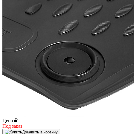
Цена
Под заказ
Добавить в корзину