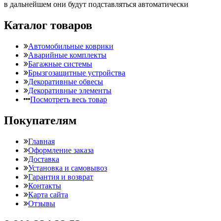
в дальнейшем они будут подставляться автоматически
Каталог товаров
Автомобильные коврики
Аварийные комплекты
Багажные системы
Брызгозащитные устройства
Декоративные обвесы
Декоративные элементы
Посмотреть весь товар
Покупателям
Главная
Оформление заказа
Доставка
Установка и самовывоз
Гарантия и возврат
Контакты
Карта сайта
Отзывы