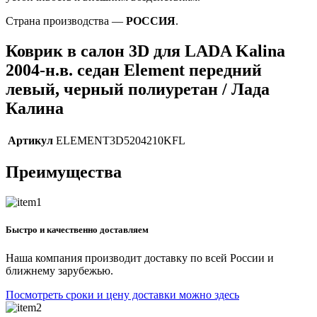
Страна производства —
РОССИЯ
.
Коврик в салон 3D для LADA Kalina
2004-н.в. седан Element передний
левый, черный полиуретан / Лада
Калина
Артикул
ELEMENT3D5204210KFL
Преимущества
Быстро и качественно доставляем
Наша компания производит доставку по всей России и
ближнему зарубежью.
Посмотреть сроки и цену доставки можно здесь