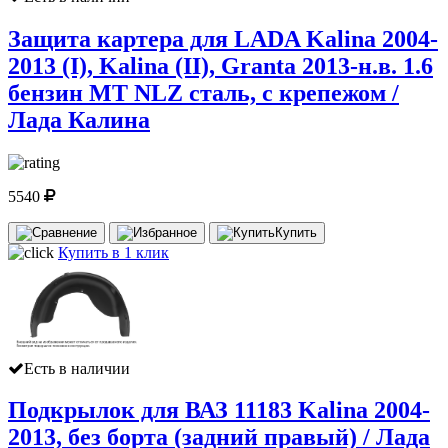
Защита картера для LADA Kalina 2004-
2013 (I), Kalina (II), Granta 2013-н.в. 1.6
бензин МТ NLZ сталь, с крепежом /
Лада Калина
5540
Купить
Купить в 1 клик
Есть в наличии
Подкрылок для ВАЗ 11183 Kalina 2004-
2013, без борта (задний правый) / Лада