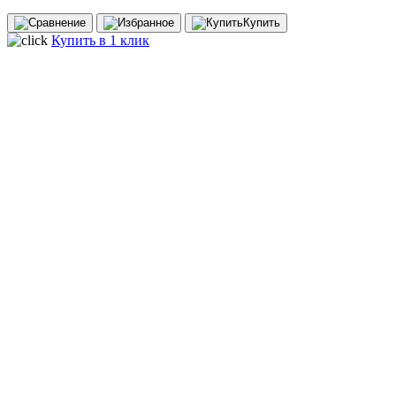
Купить
Купить в 1 клик