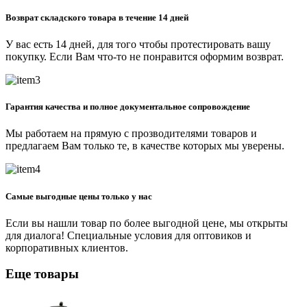
Возврат складского товара в течение 14 дней
У вас есть 14 дней, для того чтобы протестировать вашу
покупку. Если Вам что-то не понравится оформим возврат.
Гарантия качества и полное документальное сопровождение
Мы работаем на прямую с прозводителями товаров и
предлагаем Вам только те, в качестве которых мы уверены.
Самые выгодные цены только у нас
Если вы нашли товар по более выгодной цене, мы открыты
для диалога! Специальные условия для оптовиков и
корпоративных клиентов.
Еще товары