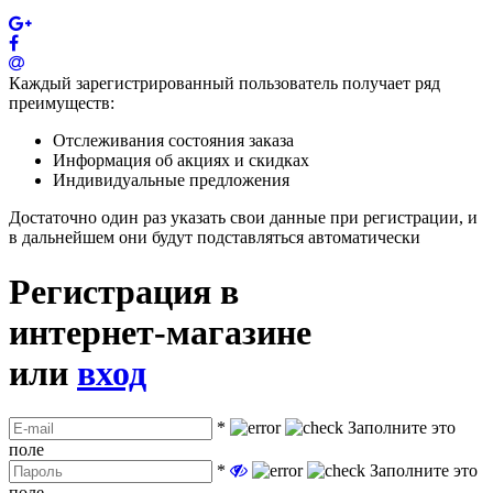
Каждый зарегистрированный пользователь получает ряд
преимуществ:
Отслеживания состояния заказа
Информация об акциях и скидках
Индивидуальные предложения
Достаточно один раз указать свои данные при регистрации, и
в дальнейшем они будут подставляться автоматически
Регистрация в
интернет-магазине
или
вход
*
Заполните это
поле
*
Заполните это
поле