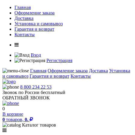
Главная
Оформление заказа
Доставка
Установка и самовывоз
Гарантия и возврат
Контакты
Вход
Регистрация
Главная
Оформление заказа
Доставка
Установка
и самовывоз
Гарантия и возврат
Контакты
8 800 234 22 53
Звонок по России бесплатный
ОБРАТНЫЙ ЗВОНОК
0
В корзине
0
товаров,
0.
Каталог товаров