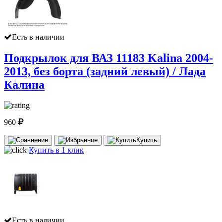
Есть в наличии
Подкрылок для ВАЗ 11183 Kalina 2004-
2013, без борта (задний левый) / Лада
Калина
960
Купить
Купить в 1 клик
Есть в наличии