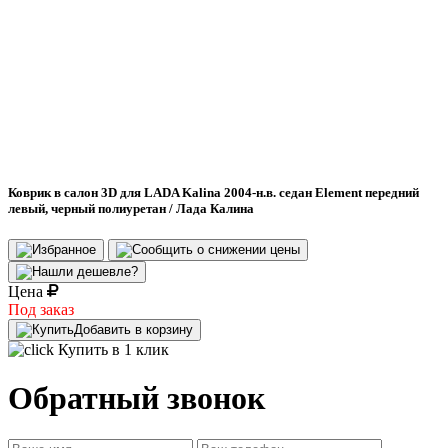
Коврик в салон 3D для LADA Kalina 2004-н.в. седан Element передний
левый, черный полиуретан / Лада Калина
Цена
Под заказ
Добавить в корзину
Купить в 1 клик
Обратный звонок