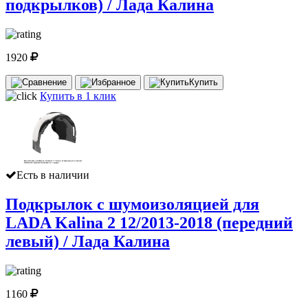
подкрылков) / Лада Калина
1920
Купить
Купить в 1 клик
Есть в наличии
Подкрылок с шумоизоляцией для
LADA Kalina 2 12/2013-2018 (передний
левый) / Лада Калина
1160