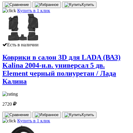
Купить
Купить в 1 клик
Есть в наличии
Коврики в салон 3D для LADA (ВАЗ)
Kalina 2004-н.в. универсал 5 дв.
Element черный полиуретан / Лада
Калина
2720
Купить
Купить в 1 клик