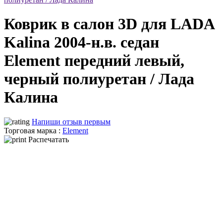
Коврик в салон 3D для LADA
Kalina 2004-н.в. седан
Element передний левый,
черный полиуретан / Лада
Калина
Напиши отзыв первым
Торговая марка :
Element
Распечатать