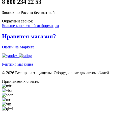
8 800 234 22 53
Звонок по России бесплатный
Обратный звонок
Больше контактной информации
Нравится магазин?
Оцени на Маркете!
Рейтинг магазина
© 2026 Все права защищены. Оборудование для автомобилей
Принимаем к оплате: