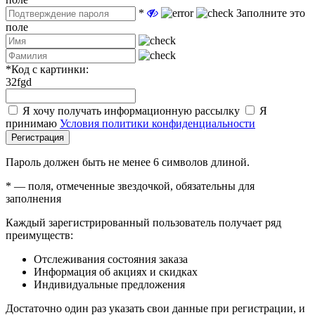
*
Заполните это
поле
*
Код с картинки:
32fgd
Я хочу получать информационную рассылку
Я
принимаю
Условия политики конфиденциальности
Регистрация
Пароль должен быть не менее 6 символов длиной.
*
— поля, отмеченные звездочкой, обязательны для
заполнения
Каждый зарегистрированный пользователь получает ряд
преимуществ:
Отслеживания состояния заказа
Информация об акциях и скидках
Индивидуальные предложения
Достаточно один раз указать свои данные при регистрации, и