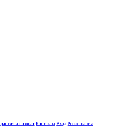
арантия и возврат
Контакты
Вход
Регистрация