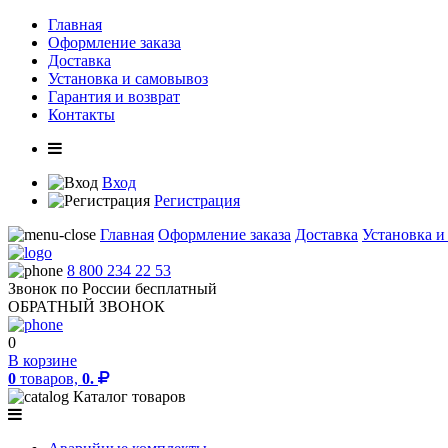
Главная
Оформление заказа
Доставка
Установка и самовывоз
Гарантия и возврат
Контакты
Вход
Регистрация
Главная
Оформление заказа
Доставка
Установка и
8 800 234 22 53
Звонок по России бесплатный
ОБРАТНЫЙ ЗВОНОК
0
В корзине
0
товаров,
0.
Каталог товаров