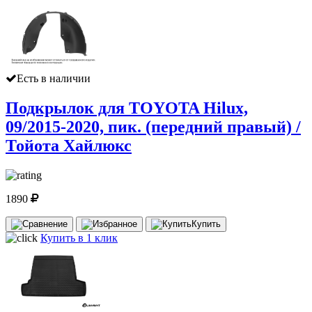
Есть в наличии
Подкрылок для TOYOTA Hilux,
09/2015-2020, пик. (передний правый) /
Тойота Хайлюкс
1890
Купить
Купить в 1 клик