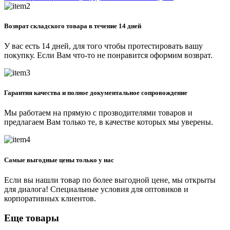
Возврат складского товара в течение 14 дней
У вас есть 14 дней, для того чтобы протестировать вашу
покупку. Если Вам что-то не понравится оформим возврат.
Гарантия качества и полное документальное сопровождение
Мы работаем на прямую с прозводителями товаров и
предлагаем Вам только те, в качестве которых мы уверены.
Самые выгодные цены только у нас
Если вы нашли товар по более выгодной цене, мы открыты
для диалога! Специальные условия для оптовиков и
корпоративных клиентов.
Еще товары