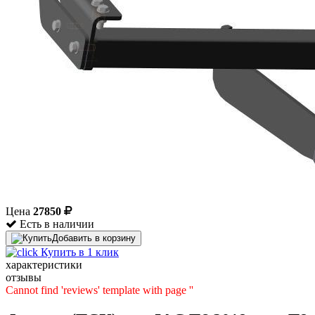
Цена
27850
Есть в наличии
Добавить в корзину
Купить в 1 клик
характеристики
отзывы
Cannot find 'reviews' template with page ''