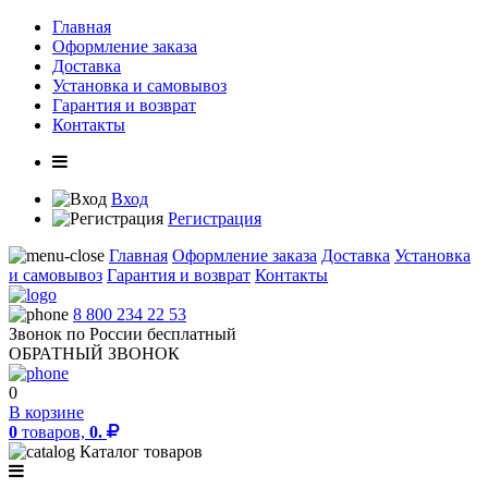
Главная
Оформление заказа
Доставка
Установка и самовывоз
Гарантия и возврат
Контакты
Вход
Регистрация
Главная
Оформление заказа
Доставка
Установка
и самовывоз
Гарантия и возврат
Контакты
8 800 234 22 53
Звонок по России бесплатный
ОБРАТНЫЙ ЗВОНОК
0
В корзине
0
товаров,
0.
Каталог товаров