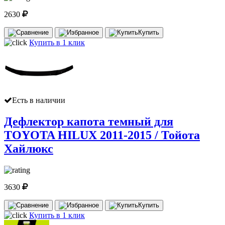
2630
Купить
Купить в 1 клик
Есть в наличии
Дефлектор капота темный для
TOYOTA HILUX 2011-2015 / Тойота
Хайлюкс
3630
Купить
Купить в 1 клик