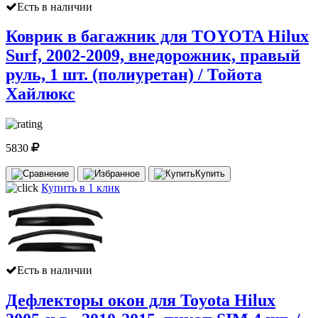
Есть в наличии
Коврик в багажник для TOYOTA Hilux
Surf, 2002-2009, внедорожник, правый
руль, 1 шт. (полиуретан) / Тойота
Хайлюкс
5830
Купить
Купить в 1 клик
Есть в наличии
Дефлекторы окон для Toyota Hilux