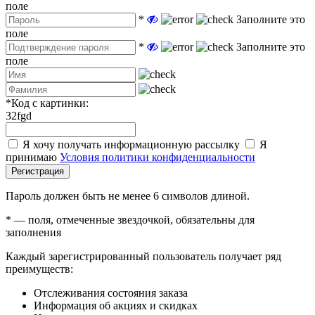
поле
*
Заполните это
поле
*
Заполните это
поле
*
Код с картинки:
32fgd
Я хочу получать информационную рассылку
Я
принимаю
Условия политики конфиденциальности
Регистрация
Пароль должен быть не менее 6 символов длиной.
*
— поля, отмеченные звездочкой, обязательны для
заполнения
Каждый зарегистрированный пользователь получает ряд
преимуществ:
Отслеживания состояния заказа
Информация об акциях и скидках