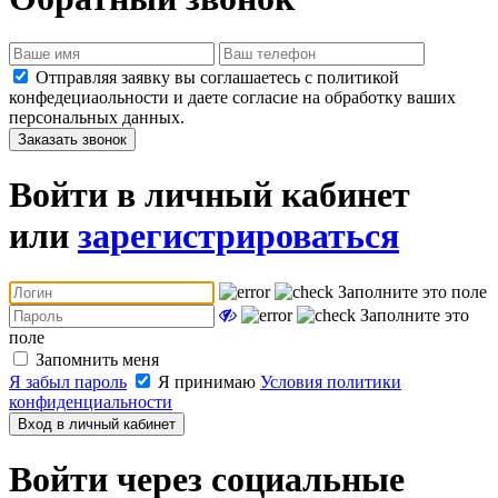
Отправляя заявку вы соглашаетесь с политикой
конфедециаольности и даете согласие на обработку ваших
персональных данных.
Заказать звонок
Войти в личный кабинет
или
зарегистрироваться
Заполните это поле
Заполните это
поле
Запомнить меня
Я забыл пароль
Я принимаю
Условия политики
конфиденциальности
Вход в личный кабинет
Войти через социальные