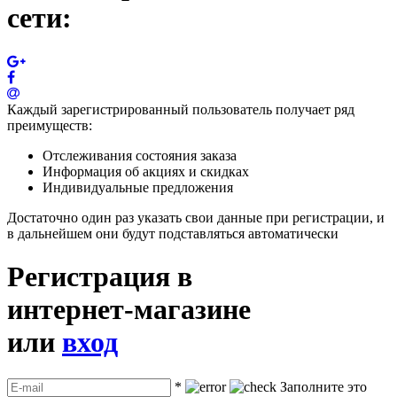
сети:
Каждый зарегистрированный пользователь получает ряд
преимуществ:
Отслеживания состояния заказа
Информация об акциях и скидках
Индивидуальные предложения
Достаточно один раз указать свои данные при регистрации, и
в дальнейшем они будут подставляться автоматически
Регистрация в
интернет-магазине
или
вход
*
Заполните это