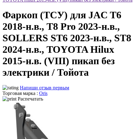
Фаркоп (ТСУ) для JAC T6
2018-н.в., T8 Pro 2023-н.в.,
SOLLERS ST6 2023-н.в., ST8
2024-н.в., TOYOTA Hilux
2015-н.в. (VIII) пикап без
электрики / Тойота
Напиши отзыв первым
Торговая марка :
Oris
Распечатать