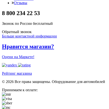
Отзывы
8 800 234 22 53
Звонок по России бесплатный
Обратный звонок
Больше контактной информации
Нравится магазин?
Оцени на Маркете!
Рейтинг магазина
© 2026 Все права защищены. Оборудование для автомобилей
Принимаем к оплате: