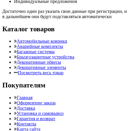
Индивидуальные предложения
Достаточно один раз указать свои данные при регистрации, и
в дальнейшем они будут подставляться автоматически
Каталог товаров
Автомобильные коврики
Аварийные комплекты
Багажные системы
Брызгозащитные устройства
Декоративные обвесы
Декоративные элементы
Посмотреть весь товар
Покупателям
Главная
Оформление заказа
Доставка
Установка и самовывоз
Гарантия и возврат
Контакты
Карта сайта