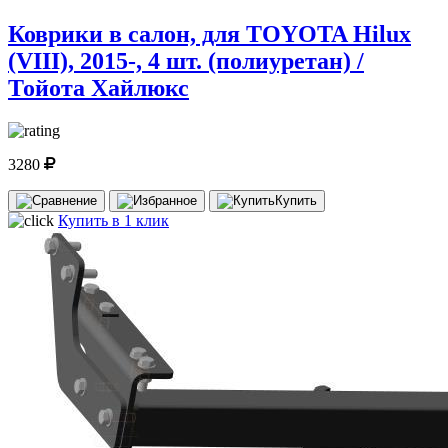
Коврики в салон, для TOYOTA Hilux
(VIII), 2015-, 4 шт. (полиуретан) /
Тойота Хайлюкс
3280
Купить
Купить в 1 клик