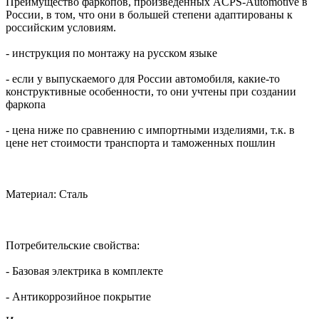
Преимущество фаркопов, произведенных ACPS-Automotive в
России, в том, что они в большей степени адаптированы к
российским условиям.
- инструкция по монтажу на русском языке
- если у выпускаемого для России автомобиля, какие-то
конструктивные особенности, то они учтены при создании
фаркопа
- цена ниже по сравнению с импортными изделиями, т.к. в
цене нет стоимости транспорта и таможенных пошлин
Материал: Сталь
Потребительские свойства:
- Базовая электрика в комплекте
- Антикоррозийное покрытие