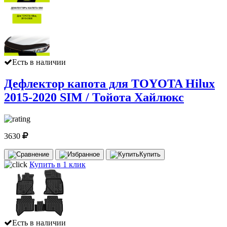
Есть в наличии
Дефлектор капота для TOYOTA Hilux
2015-2020 SIM / Тойота Хайлюкс
3630
Купить
Купить в 1 клик
Есть в наличии