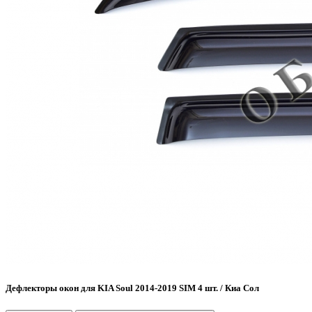
Дефлекторы окон для KIA Soul 2014-2019 SIM 4 шт. / Киа Сол