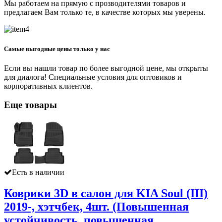
Мы работаем на прямую с прозводителями товаров и
предлагаем Вам только те, в качестве которых мы уверены.
Самые выгодные цены только у нас
Если вы нашли товар по более выгодной цене, мы открыты
для диалога! Специальные условия для оптовиков и
корпоративных клиентов.
Еще товары
Есть в наличии
Коврики 3D в салон для KIA Soul (III)
2019-, хэтчбек, 4шт. (Повышенная
устойчивость, повышенная