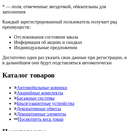
*
— поля, отмеченные звездочкой, обязательны для
заполнения
Каждый зарегистрированный пользователь получает ряд
преимуществ:
Отслеживания состояния заказа
Информация об акциях и скидках
Индивидуальные предложения
Достаточно один раз указать свои данные при регистрации, и
в дальнейшем они будут подставляться автоматически
Каталог товаров
Автомобильные коврики
Аварийные комплекты
Багажные системы
Брызгозащитные устройства
Декоративные обвесы
Декоративные элементы
Посмотреть весь товар