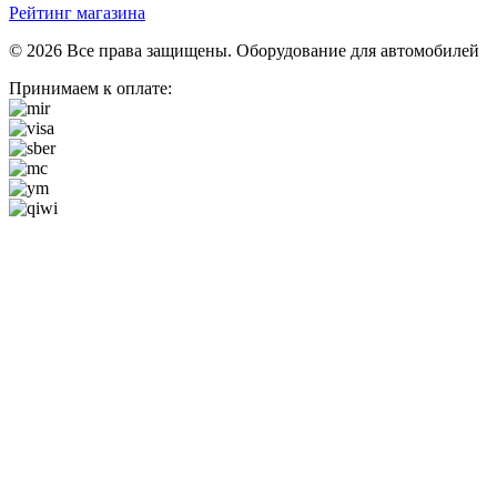
Рейтинг магазина
© 2026 Все права защищены. Оборудование для автомобилей
Принимаем к оплате: