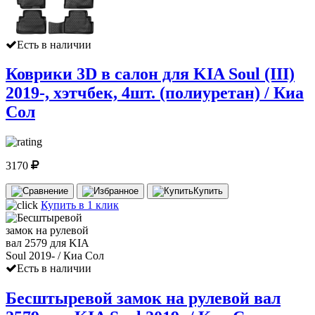
Есть в наличии
Коврики 3D в салон для KIA Soul (III)
2019-, хэтчбек, 4шт. (полиуретан) / Киа
Сол
3170
Купить
Купить в 1 клик
Есть в наличии
Бесштыревой замок на рулевой вал