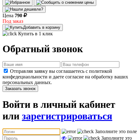
Цена
790
Под заказ
Добавить в корзину
Купить в 1 клик
Обратный звонок
Отправляя заявку вы соглашаетесь с политикой
конфедециаольности и даете согласие на обработку ваших
персональных данных.
Заказать звонок
Войти в личный кабинет
или
зарегистрироваться
Заполните это поле
Заполните это