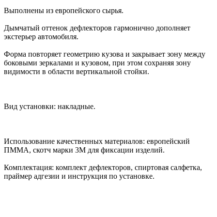
Выполнены из европейского сырья.
Дымчатый оттенок дефлекторов гармонично дополняет
экстерьер автомобиля.
Форма повторяет геометрию кузова и закрывает зону между
боковыми зеркалами и кузовом, при этом сохраняя зону
видимости в области вертикальной стойки.
Вид установки: накладные.
Использование качественных материалов: европейский
ПММА, скотч марки 3М для фиксации изделий.
Комплектация: комплект дефлекторов, спиртовая салфетка,
праймер адгезии и инструкция по установке.