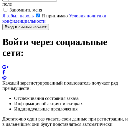
поле
Запомнить меня
Я забыл пароль
Я принимаю
Условия политики
конфиденциальности
Вход в личный кабинет
Войти через социальные
сети:
Каждый зарегистрированный пользователь получает ряд
преимуществ:
Отслеживания состояния заказа
Информация об акциях и скидках
Индивидуальные предложения
Достаточно один раз указать свои данные при регистрации, и
в дальнейшем они будут подставляться автоматически