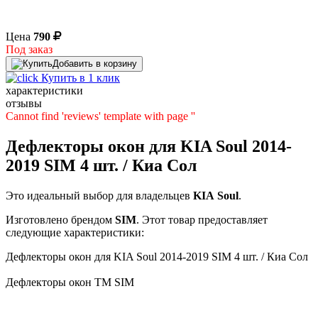
Цена
790
Под заказ
Добавить в корзину
Купить в 1 клик
характеристики
отзывы
Cannot find 'reviews' template with page ''
Дефлекторы окон для KIA Soul 2014-
2019 SIM 4 шт. / Киа Сол
Это идеальный выбор для владельцев
KIA
Soul
.
Изготовлено брендом
SIM
. Этот товар предоставляет
следующие характеристики:
Дефлекторы окон для KIA Soul 2014-2019 SIM 4 шт. / Киа Сол
Дефлекторы окон TM SIM