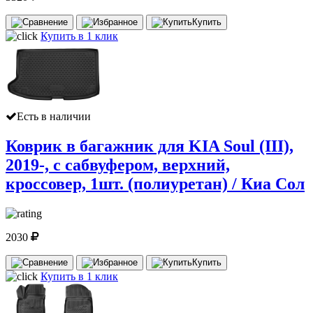
Купить
Купить в 1 клик
Есть в наличии
Коврик в багажник для KIA Soul (III),
2019-, с сабвуфером, верхний,
кроссовер, 1шт. (полиуретан) / Киа Сол
2030
Купить
Купить в 1 клик