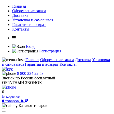
Главная
Оформление заказа
Доставка
Установка и самовывоз
Гарантия и возврат
Контакты
Вход
Регистрация
Главная
Оформление заказа
Доставка
Установка
и самовывоз
Гарантия и возврат
Контакты
8 800 234 22 53
Звонок по России бесплатный
ОБРАТНЫЙ ЗВОНОК
0
В корзине
0
товаров,
0.
Каталог товаров