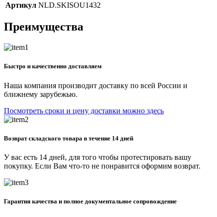
Артикул
NLD.SKISOU1432
Преимущества
Быстро и качественно доставляем
Наша компания производит доставку по всей России и
ближнему зарубежью.
Посмотреть сроки и цену доставки можно здесь
Возврат складского товара в течение 14 дней
У вас есть 14 дней, для того чтобы протестировать вашу
покупку. Если Вам что-то не понравится оформим возврат.
Гарантия качества и полное документальное сопровождение