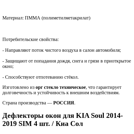
Материал: ПММА (полиметилметакрилат)
Потребительские свойства:
- Направляют поток чистого воздуха в салон автомобиля;
- Защищают от попадания дождя, снега и грязи в приоткрытое
окно;
- Способствуют отпотеванию стёкол.
Изготовлено из
орг стекло техническое
, что гарантирует
долговечность и устойчивость к внешним воздействиям.
Страна производства —
РОССИЯ
.
Дефлекторы окон для KIA Soul 2014-
2019 SIM 4 шт. / Киа Сол