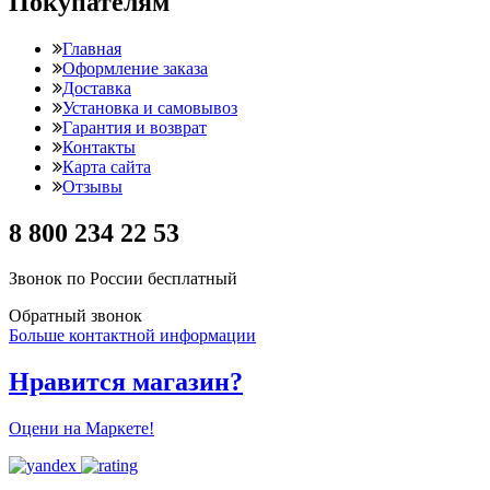
Покупателям
Главная
Оформление заказа
Доставка
Установка и самовывоз
Гарантия и возврат
Контакты
Карта сайта
Отзывы
8 800 234 22 53
Звонок по России бесплатный
Обратный звонок
Больше контактной информации
Нравится магазин?
Оцени на Маркете!