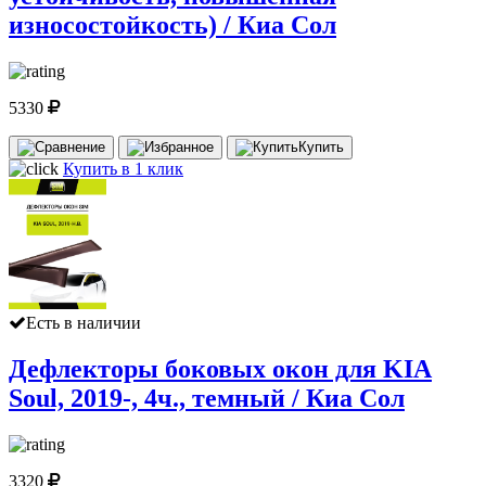
износостойкость) / Киа Сол
5330
Купить
Купить в 1 клик
Есть в наличии
Дефлекторы боковых окон для KIA
Soul, 2019-, 4ч., темный / Киа Сол
3320