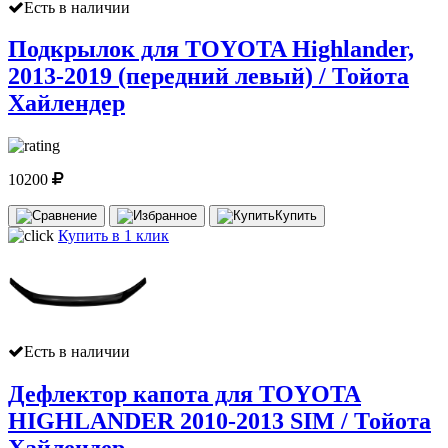
Есть в наличии
Подкрылок для TOYOTA Highlander,
2013-2019 (передний левый) / Тойота
Хайлендер
10200
Купить
Купить в 1 клик
Есть в наличии
Дефлектор капота для TOYOTA
HIGHLANDER 2010-2013 SIM / Тойота
Хайлендер