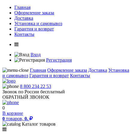
Главная
Оформление заказа
Доставка
Установка и самовывоз
Гарантия и возврат
Контакты
Вход
Регистрация
Главная
Оформление заказа
Доставка
Установка
и самовывоз
Гарантия и возврат
Контакты
8 800 234 22 53
Звонок по России бесплатный
ОБРАТНЫЙ ЗВОНОК
0
В корзине
0
товаров,
0.
Каталог товаров