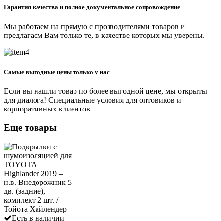
Гарантия качества и полное документальное сопровождение
Мы работаем на прямую с прозводителями товаров и
предлагаем Вам только те, в качестве которых мы уверены.
Самые выгодные цены только у нас
Если вы нашли товар по более выгодной цене, мы открыты
для диалога! Специальные условия для оптовиков и
корпоративных клиентов.
Еще товары
Есть в наличии