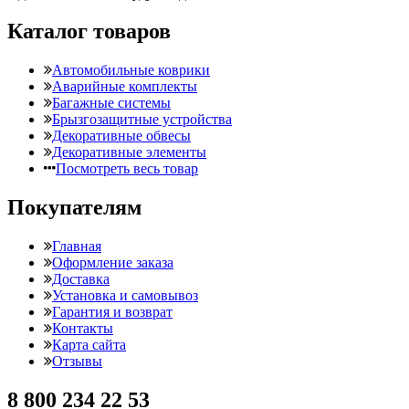
Каталог товаров
Автомобильные коврики
Аварийные комплекты
Багажные системы
Брызгозащитные устройства
Декоративные обвесы
Декоративные элементы
Посмотреть весь товар
Покупателям
Главная
Оформление заказа
Доставка
Установка и самовывоз
Гарантия и возврат
Контакты
Карта сайта
Отзывы
8 800 234 22 53