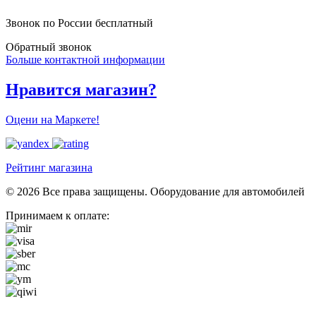
Звонок по России бесплатный
Обратный звонок
Больше контактной информации
Нравится магазин?
Оцени на Маркете!
Рейтинг магазина
© 2026 Все права защищены. Оборудование для автомобилей
Принимаем к оплате: