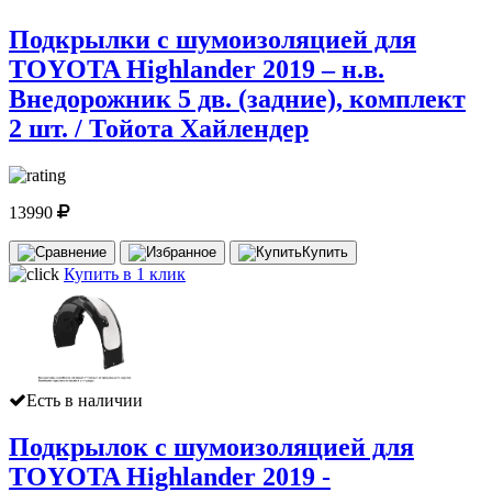
Подкрылки с шумоизоляцией для
TOYOTA Highlander 2019 – н.в.
Внедорожник 5 дв. (задние), комплект
2 шт. / Тойота Хайлендер
13990
Купить
Купить в 1 клик
Есть в наличии
Подкрылок с шумоизоляцией для
TOYOTA Highlander 2019 -