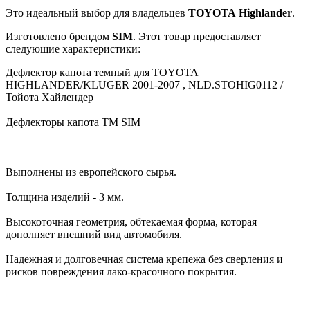
Это идеальный выбор для владельцев
TOYOTA
Highlander
.
Изготовлено брендом
SIM
. Этот товар предоставляет
следующие характеристики:
Дефлектор капота темный для TOYOTA
HIGHLANDER/KLUGER 2001-2007 , NLD.STOHIG0112 /
Тойота Хайлендер
Дефлекторы капота TM SIM
Выполнены из европейского сырья.
Толщина изделий - 3 мм.
Высокоточная геометрия, обтекаемая форма, которая
дополняет внешний вид автомобиля.
Надежная и долговечная система крепежа без сверления и
рисков повреждения лако-красочного покрытия.