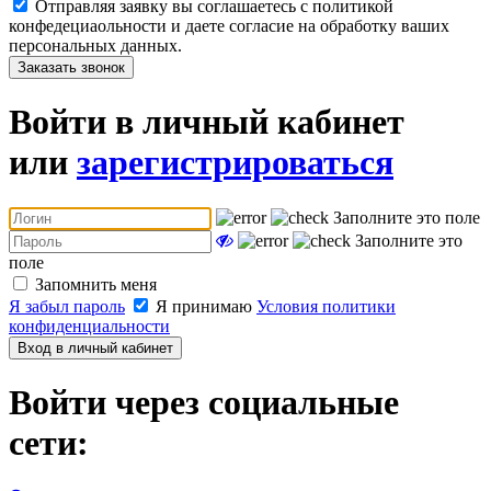
Отправляя заявку вы соглашаетесь с политикой
конфедециаольности и даете согласие на обработку ваших
персональных данных.
Заказать звонок
Войти в личный кабинет
или
зарегистрироваться
Заполните это поле
Заполните это
поле
Запомнить меня
Я забыл пароль
Я принимаю
Условия политики
конфиденциальности
Вход в личный кабинет
Войти через социальные
сети: