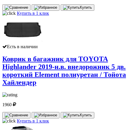
Купить
Купить в 1 клик
Есть в наличии
Коврик в багажник для TOYOTA
Highlander 2019-н.в. внедорожник 5 дв.
короткий Element полиуретан / Тойота
Хайлендер
1960
Купить
Купить в 1 клик