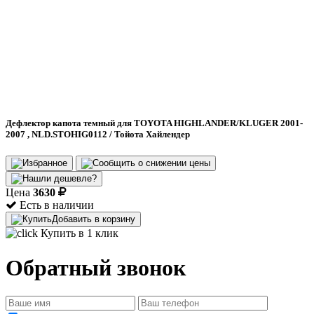
Дефлектор капота темный для TOYOTA HIGHLANDER/KLUGER 2001-
2007 , NLD.STOHIG0112 / Тойота Хайлендер
Цена
3630
Есть в наличии
Добавить в корзину
Купить в 1 клик
Обратный звонок