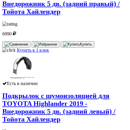
Внедорожник 5 дв. (задний правый) /
Тойота Хайлендер
6990
Купить
Купить в 1 клик
Есть в наличии
Подкрылок с шумоизоляцией для
TOYOTA Highlander 2019 -
Внедорожник 5 дв. (задний левый) /
Тойота Хайлендер