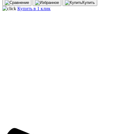
Купить
Купить в 1 клик