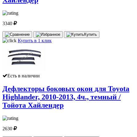
3340
Купить
Купить в 1 клик
Есть в наличии
Дефлекторы боковых окон для Toyota
Highlander, 2010-2013, 4ч., темный /
Тойота Хайлендер
2630