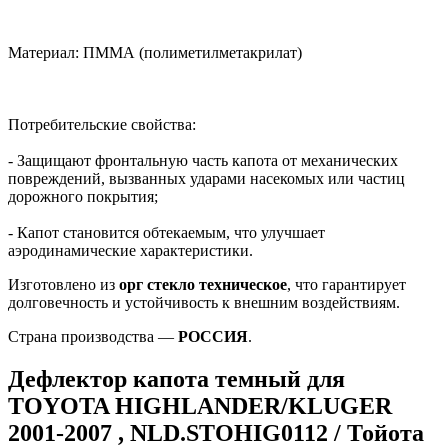
Материал: ПММА (полиметилметакрилат)
Потребительские свойства:
- Защищают фронтальную часть капота от механических
повреждений, вызванных ударами насекомых или частиц
дорожного покрытия;
- Капот становится обтекаемым, что улучшает
аэродинамические характеристики.
Изготовлено из
орг стекло техническое
, что гарантирует
долговечность и устойчивость к внешним воздействиям.
Страна производства —
РОССИЯ
.
Дефлектор капота темный для
TOYOTA HIGHLANDER/KLUGER
2001-2007 , NLD.STOHIG0112 / Тойота