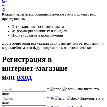
Каждый зарегистрированный пользователь получает ряд
преимуществ:
Отслеживания состояния заказа
Информация об акциях и скидках
Индивидуальные предложения
Достаточно один раз указать свои данные при регистрации, и
в дальнейшем они будут подставляться автоматически
Регистрация в
интернет-магазине
или
вход
*
Заполните это
поле
*
Заполните это
поле