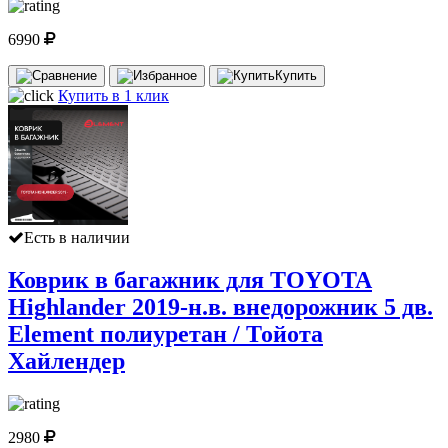
6990
Купить
Купить в 1 клик
Есть в наличии
Коврик в багажник для TOYOTA
Highlander 2019-н.в. внедорожник 5 дв.
Element полиуретан / Тойота
Хайлендер
2980