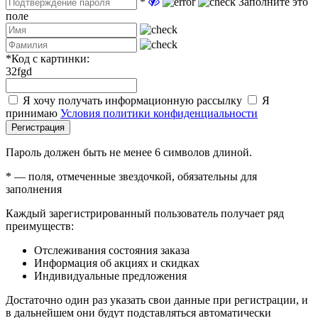
*
Заполните это
поле
*
Код с картинки:
32fgd
Я хочу получать информационную рассылку
Я
принимаю
Условия политики конфиденциальности
Регистрация
Пароль должен быть не менее 6 символов длиной.
*
— поля, отмеченные звездочкой, обязательны для
заполнения
Каждый зарегистрированный пользователь получает ряд
преимуществ:
Отслеживания состояния заказа
Информация об акциях и скидках
Индивидуальные предложения
Достаточно один раз указать свои данные при регистрации, и
в дальнейшем они будут подставляться автоматически