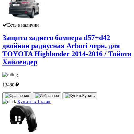
Есть в наличии
Защита заднего бампера d57+d42
двойная радиусная Arbori черн. для
TOYOTA Highlander 2014-2016 / Тойота
Хайлендер
13480
Купить
Купить в 1 клик