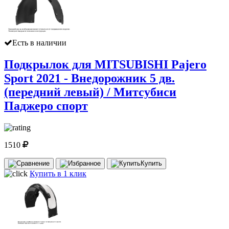
Есть в наличии
Подкрылок для MITSUBISHI Pajero
Sport 2021 - Внедорожник 5 дв.
(передний левый) / Митсубиси
Паджеро спорт
1510
Купить
Купить в 1 клик