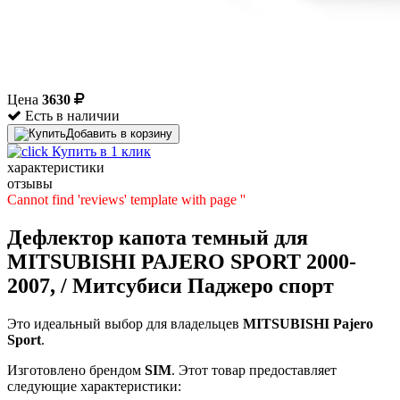
Цена
3630
Есть в наличии
Добавить в корзину
Купить в 1 клик
характеристики
отзывы
Cannot find 'reviews' template with page ''
Дефлектор капота темный для
MITSUBISHI PAJERO SPORT 2000-
2007, / Митсубиси Паджеро спорт
Это идеальный выбор для владельцев
MITSUBISHI
Pajero
Sport
.
Изготовлено брендом
SIM
. Этот товар предоставляет
следующие характеристики: