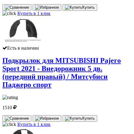
Купить
Купить в 1 клик
Есть в наличии
Подкрылок для MITSUBISHI Pajero
Sport 2021 - Внедорожник 5 дв.
(передний правый) / Митсубиси
Паджеро спорт
1510
Купить
Купить в 1 клик