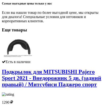
Самые выгодные цены только у нас
Если вы нашли товар по более выгодной цене, мы открыты
для диалога! Специальные условия для оптовиков и
корпоративных клиентов.
Еще товары
Есть в наличии
Подкрылок для MITSUBISHI Pajero
Sport 2021 - Внедорожник 5 дв. (задний
правый) / Митсубиси Паджеро спорт
1290