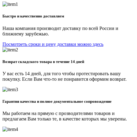
Быстро и качественно доставляем
Наша компания производит доставку по всей России и
ближнему зарубежью.
Посмотреть сроки и цену доставки можно здесь
Возврат складского товара в течение 14 дней
У вас есть 14 дней, для того чтобы протестировать вашу
покупку. Если Вам что-то не понравится оформим возврат.
Гарантия качества и полное документальное сопровождение
Мы работаем на прямую с прозводителями товаров и
предлагаем Вам только те, в качестве которых мы уверены.