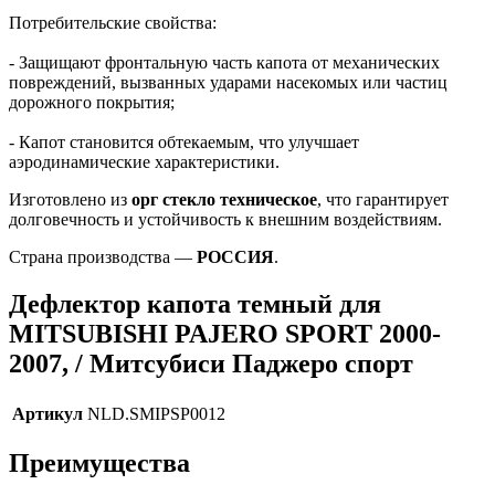
Потребительские свойства:
- Защищают фронтальную часть капота от механических
повреждений, вызванных ударами насекомых или частиц
дорожного покрытия;
- Капот становится обтекаемым, что улучшает
аэродинамические характеристики.
Изготовлено из
орг стекло техническое
, что гарантирует
долговечность и устойчивость к внешним воздействиям.
Страна производства —
РОССИЯ
.
Дефлектор капота темный для
MITSUBISHI PAJERO SPORT 2000-
2007, / Митсубиси Паджеро спорт
Артикул
NLD.SMIPSP0012
Преимущества