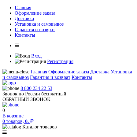
Главная
Оформление заказа
Доставка
Установка и самовывоз
Гарантия и возврат
Контакты
Вход
Регистрация
Главная
Оформление заказа
Доставка
Установка
и самовывоз
Гарантия и возврат
Контакты
8 800 234 22 53
Звонок по России бесплатный
ОБРАТНЫЙ ЗВОНОК
0
В корзине
0
товаров,
0.
Каталог товаров