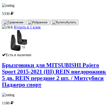
5330
Купить
Купить в 1 клик
Есть в наличии
Брызговики для MITSUBISHI Pajero
Sport 2015-2021 (III) REIN внедорожник
5 дв. REIN передние 2 шт. / Митсубиси
Паджеро спорт
1180