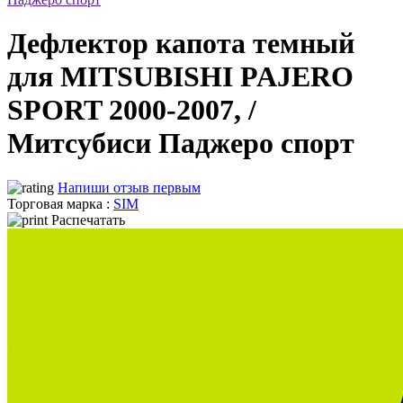
Дефлектор капота темный
для MITSUBISHI PAJERO
SPORT 2000-2007, /
Митсубиси Паджеро спорт
Напиши отзыв первым
Торговая марка :
SIM
Распечатать