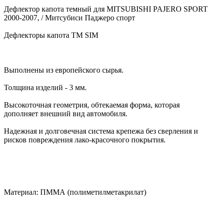
Дефлектор капота темный для MITSUBISHI PAJERO SPORT
2000-2007, / Митсубиси Паджеро спорт
Дефлекторы капота TM SIM
Выполнены из европейского сырья.
Толщина изделий - 3 мм.
Высокоточная геометрия, обтекаемая форма, которая
дополняет внешний вид автомобиля.
Надежная и долговечная система крепежа без сверления и
рисков повреждения лако-красочного покрытия.
Материал: ПММА (полиметилметакрилат)