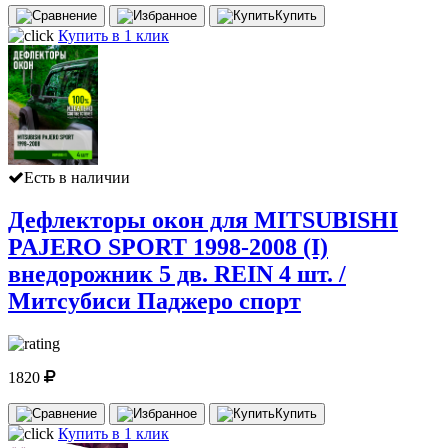
Купить
Купить в 1 клик
Есть в наличии
Дефлекторы окон для MITSUBISHI
PAJERO SPORT 1998-2008 (I)
внедорожник 5 дв. REIN 4 шт. /
Митсубиси Паджеро спорт
1820
Купить
Купить в 1 клик