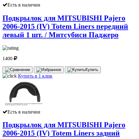
Есть в наличии
Подкрылок для MITSUBISHI Pajero
2006-2015 (IV) Totem Liners передний
левый 1 шт. / Митсубиси Паджеро
1400
Купить
Купить в 1 клик
Есть в наличии
Подкрылок для MITSUBISHI Pajero
2006-2015 (IV) Totem Liners задний