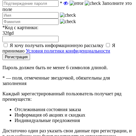
*
Заполните это
поле
*
Код с картинки:
32fgd
Я хочу получать информационную рассылку
Я
принимаю
Условия политики конфиденциальности
Регистрация
Пароль должен быть не менее 6 символов длиной.
*
— поля, отмеченные звездочкой, обязательны для
заполнения
Каждый зарегистрированный пользователь получает ряд
преимуществ:
Отслеживания состояния заказа
Информация об акциях и скидках
Индивидуальные предложения
Достаточно один раз указать свои данные при регистрации, и