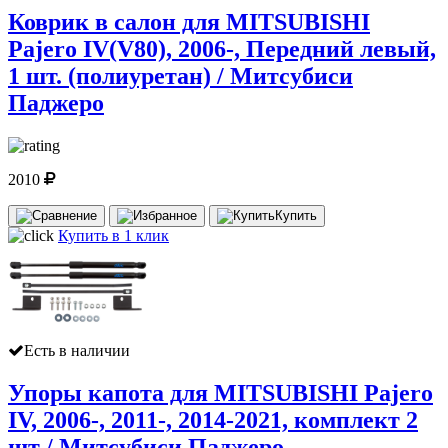
Коврик в салон для MITSUBISHI
Pajero IV(V80), 2006-, Передний левый,
1 шт. (полиуретан) / Митсубиси
Паджеро
2010
Купить
Купить в 1 клик
Есть в наличии
Упоры капота для MITSUBISHI Pajero
IV, 2006-, 2011-, 2014-2021, комплект 2
шт / Митсубиси Паджеро