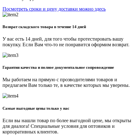
Посмотреть сроки и цену доставки можно здесь
Возврат складского товара в течение 14 дней
У вас есть 14 дней, для того чтобы протестировать вашу
покупку. Если Вам что-то не понравится оформим возврат.
Гарантия качества и полное документальное сопровождение
Мы работаем на прямую с прозводителями товаров и
предлагаем Вам только те, в качестве которых мы уверены.
Самые выгодные цены только у нас
Если вы нашли товар по более выгодной цене, мы открыты
для диалога! Специальные условия для оптовиков и
корпоративных клиентов.