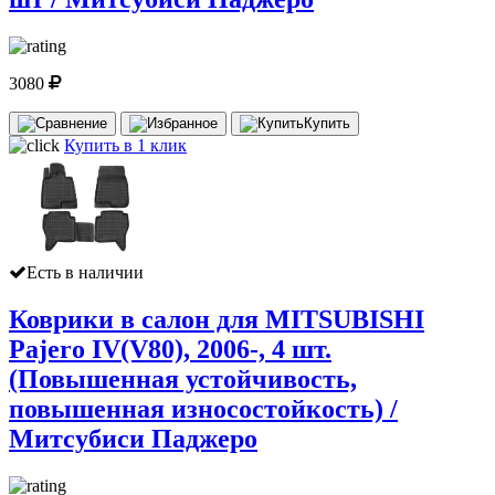
3080
Купить
Купить в 1 клик
Есть в наличии
Коврики в салон для MITSUBISHI
Pajero IV(V80), 2006-, 4 шт.
(Повышенная устойчивость,
повышенная износостойкость) /
Митсубиси Паджеро