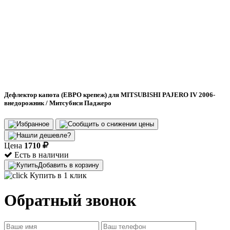
Дефлектор капота (ЕВРО крепеж) для MITSUBISHI PAJERO IV 2006-
внедорожник / Митсубиси Паджеро
Цена
1710
Есть в наличии
Добавить в корзину
Купить в 1 клик
Обратный звонок