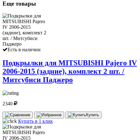
Еще товары
Есть в наличии
Подкрылки для MITSUBISHI Pajero IV
2006-2015 (задние), комплект 2 шт. /
Митсубиси Паджеро
2340
Купить
Купить в 1 клик