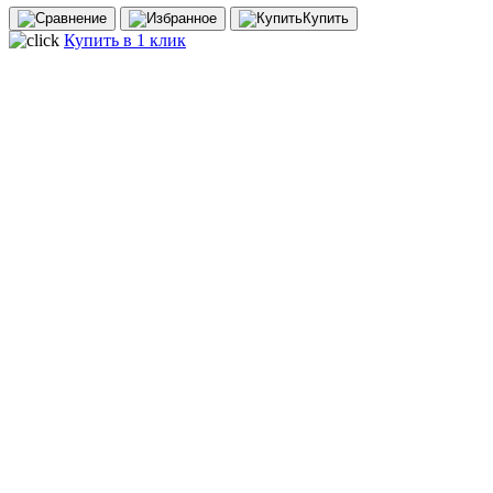
Купить
Купить в 1 клик