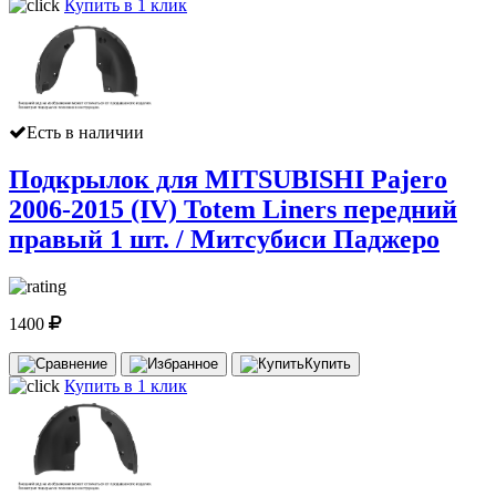
Купить в 1 клик
Есть в наличии
Подкрылок для MITSUBISHI Pajero
2006-2015 (IV) Totem Liners передний
правый 1 шт. / Митсубиси Паджеро
1400
Купить
Купить в 1 клик