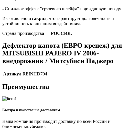
- Снижают эффект "грязевого шлейфа" в дождливую погоду.
Изготовлено из
акрил
, что гарантирует долговечность и
устойчивость к внешним воздействиям.
Страна производства —
РОССИЯ
.
Дефлектор капота (ЕВРО крепеж) для
MITSUBISHI PAJERO IV 2006-
внедорожник / Митсубиси Паджеро
Артикул
REINHD704
Преимущества
Быстро и качественно доставляем
Наша компания производит доставку по всей России и
ближнему зарубежью.