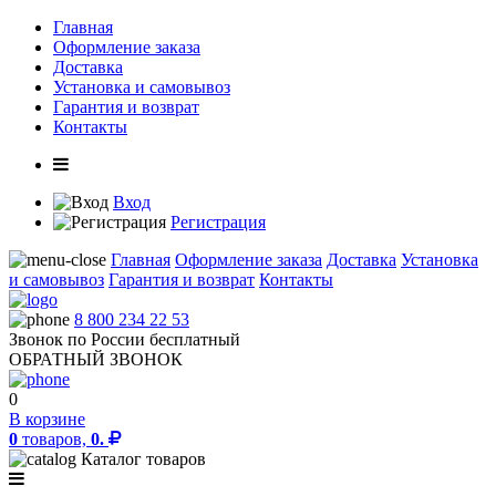
Главная
Оформление заказа
Доставка
Установка и самовывоз
Гарантия и возврат
Контакты
Вход
Регистрация
Главная
Оформление заказа
Доставка
Установка
и самовывоз
Гарантия и возврат
Контакты
8 800 234 22 53
Звонок по России бесплатный
ОБРАТНЫЙ ЗВОНОК
0
В корзине
0
товаров,
0.
Каталог товаров