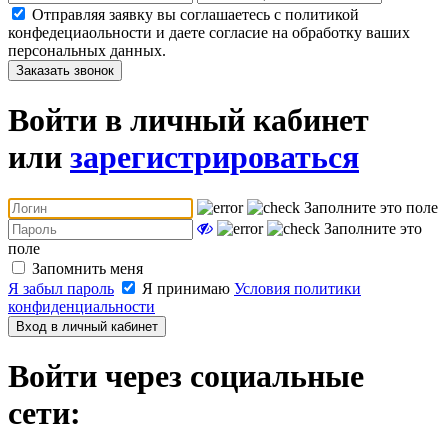
Отправляя заявку вы соглашаетесь с политикой
конфедециаольности и даете согласие на обработку ваших
персональных данных.
Заказать звонок
Войти в личный кабинет
или
зарегистрироваться
Заполните это поле
Заполните это
поле
Запомнить меня
Я забыл пароль
Я принимаю
Условия политики
конфиденциальности
Вход в личный кабинет
Войти через социальные
сети: