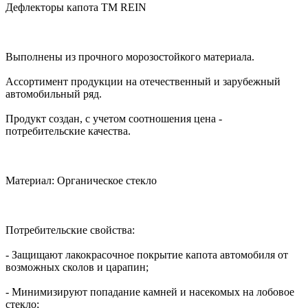
Дефлекторы капота TM REIN
Выполнены из прочного морозостойкого материала.
Ассортимент продукции на отечественный и зарубежный
автомобильный ряд.
Продукт создан, с учетом соотношения цена -
потребительские качества.
Материал: Органическое стекло
Потребительские свойства:
- Защищают лакокрасочное покрытие капота автомобиля от
возможных сколов и царапин;
- Минимизируют попадание камней и насекомых на лобовое
стекло;