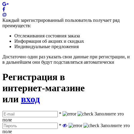
Каждый зарегистрированный пользователь получает ряд
преимуществ:
Отслеживания состояния заказа
Информация об акциях и скидках
Индивидуальные предложения
Достаточно один раз указать свои данные при регистрации, и
в дальнейшем они будут подставляться автоматически
Регистрация в
интернет-магазине
или
вход
*
Заполните это
поле
*
Заполните это
поле