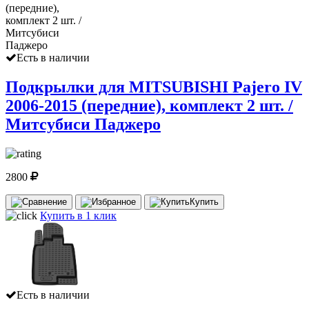
Есть в наличии
Подкрылки для MITSUBISHI Pajero IV
2006-2015 (передние), комплект 2 шт. /
Митсубиси Паджеро
2800
Купить
Купить в 1 клик
Есть в наличии