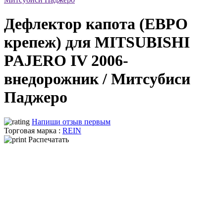
Дефлектор капота (ЕВРО
крепеж) для MITSUBISHI
PAJERO IV 2006-
внедорожник / Митсубиси
Паджеро
Напиши отзыв первым
Торговая марка :
REIN
Распечатать