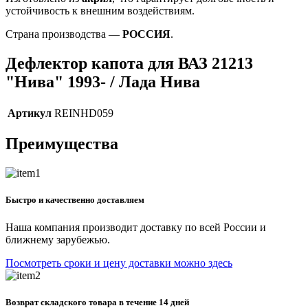
устойчивость к внешним воздействиям.
Страна производства —
РОССИЯ
.
Дефлектор капота для ВАЗ 21213
"Нива" 1993- / Лада Нива
Артикул
REINHD059
Преимущества
Быстро и качественно доставляем
Наша компания производит доставку по всей России и
ближнему зарубежью.
Посмотреть сроки и цену доставки можно здесь
Возврат складского товара в течение 14 дней