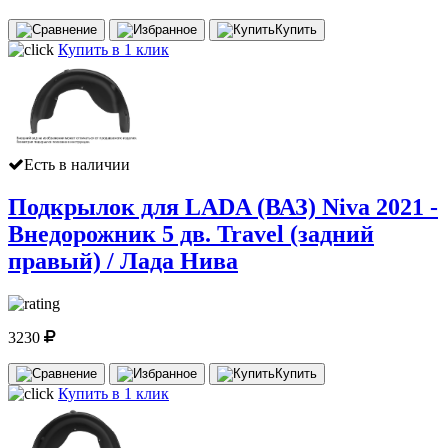
Купить
Купить в 1 клик
Есть в наличии
Подкрылок для LADA (ВАЗ) Niva 2021 -
Внедорожник 5 дв. Travel (задний
правый) / Лада Нива
3230
Купить
Купить в 1 клик