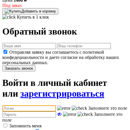
Цена
1400
Под заказ
Добавить в корзину
Купить в 1 клик
Обратный звонок
Отправляя заявку вы соглашаетесь с политикой
конфедециаольности и даете согласие на обработку ваших
персональных данных.
Заказать звонок
Войти в личный кабинет
или
зарегистрироваться
Заполните это поле
Заполните это
поле
Запомнить меня