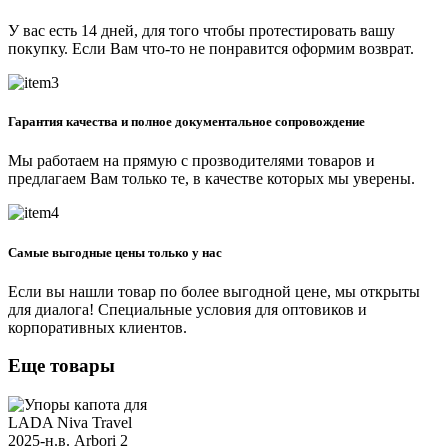
У вас есть 14 дней, для того чтобы протестировать вашу
покупку. Если Вам что-то не понравится оформим возврат.
Гарантия качества и полное документальное сопровождение
Мы работаем на прямую с прозводителями товаров и
предлагаем Вам только те, в качестве которых мы уверены.
Самые выгодные цены только у нас
Если вы нашли товар по более выгодной цене, мы открыты
для диалога! Специальные условия для оптовиков и
корпоративных клиентов.
Еще товары