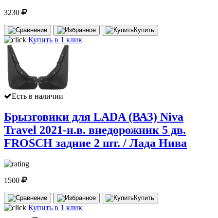
3230
Купить
Купить в 1 клик
Есть в наличии
Брызговики для LADA (ВАЗ) Niva
Travel 2021-н.в. внедорожник 5 дв.
FROSCH задние 2 шт. / Лада Нива
1500
Купить
Купить в 1 клик