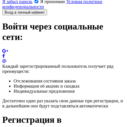
Я забыл пароль
Я принимаю
Условия политики
конфиденциальности
Вход в личный кабинет
Войти через социальные
сети:
Каждый зарегистрированный пользователь получает ряд
преимуществ:
Отслеживания состояния заказа
Информация об акциях и скидках
Индивидуальные предложения
Достаточно один раз указать свои данные при регистрации, и
в дальнейшем они будут подставляться автоматически
Регистрация в