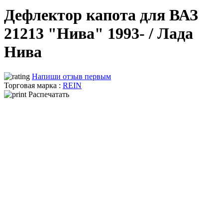
Дефлектор капота для ВАЗ
21213 "Нива" 1993- / Лада
Нива
Напиши отзыв первым
Торговая марка :
REIN
Распечатать