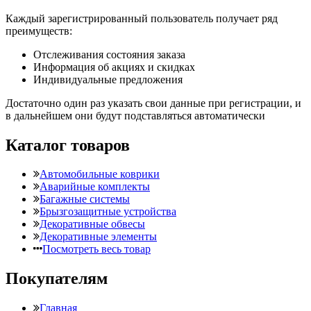
Каждый зарегистрированный пользователь получает ряд
преимуществ:
Отслеживания состояния заказа
Информация об акциях и скидках
Индивидуальные предложения
Достаточно один раз указать свои данные при регистрации, и
в дальнейшем они будут подставляться автоматически
Каталог товаров
Автомобильные коврики
Аварийные комплекты
Багажные системы
Брызгозащитные устройства
Декоративные обвесы
Декоративные элементы
Посмотреть весь товар
Покупателям
Главная