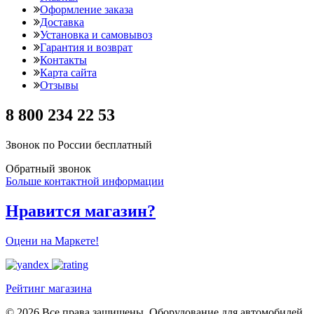
Оформление заказа
Доставка
Установка и самовывоз
Гарантия и возврат
Контакты
Карта сайта
Отзывы
8 800 234 22 53
Звонок по России бесплатный
Обратный звонок
Больше контактной информации
Нравится магазин?
Оцени на Маркете!
Рейтинг магазина
© 2026 Все права защищены. Оборудование для автомобилей