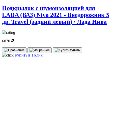
Подкрылок с шумоизоляцией для
LADA (ВАЗ) Niva 2021 - Внедорожник 5
дв. Travel (задний левый) / Лада Нива
6070
Купить
Купить в 1 клик