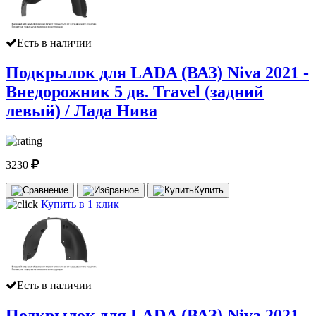
Есть в наличии
Подкрылок для LADA (ВАЗ) Niva 2021 -
Внедорожник 5 дв. Travel (задний
левый) / Лада Нива
3230
Купить
Купить в 1 клик
Есть в наличии
Подкрылок для LADA (ВАЗ) Niva 2021 -