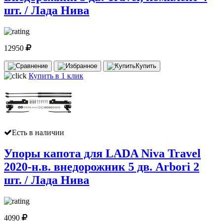
шт. / Лада Нива
12950
Купить
Купить в 1 клик
Есть в наличии
Упоры капота для LADA Niva Travel
2020-н.в. внедорожник 5 дв. Arbori 2
шт. / Лада Нива
4090