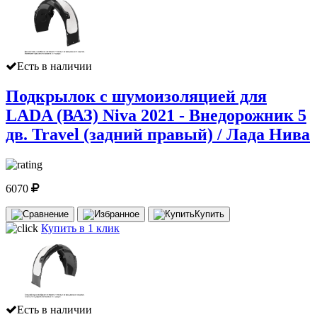
Есть в наличии
Подкрылок с шумоизоляцией для
LADA (ВАЗ) Niva 2021 - Внедорожник 5
дв. Travel (задний правый) / Лада Нива
6070
Купить
Купить в 1 клик
Есть в наличии