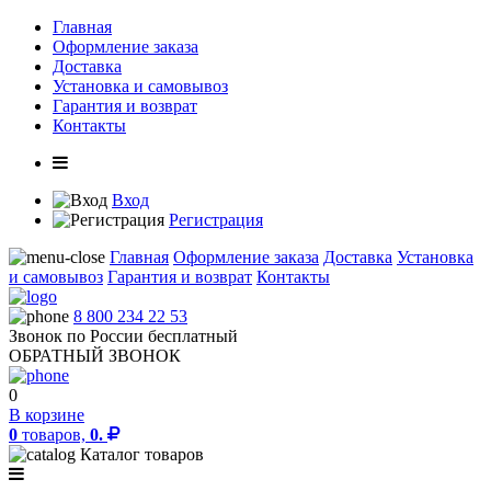
Главная
Оформление заказа
Доставка
Установка и самовывоз
Гарантия и возврат
Контакты
Вход
Регистрация
Главная
Оформление заказа
Доставка
Установка
и самовывоз
Гарантия и возврат
Контакты
8 800 234 22 53
Звонок по России бесплатный
ОБРАТНЫЙ ЗВОНОК
0
В корзине
0
товаров,
0.
Каталог товаров