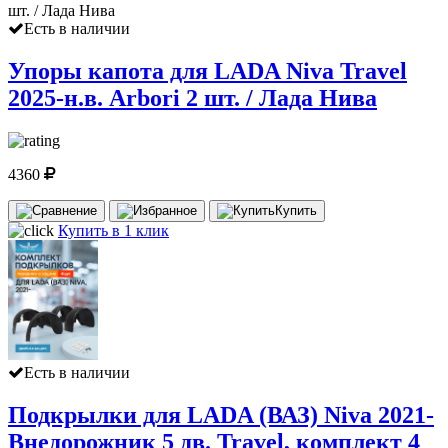
Есть в наличии
Упоры капота для LADA Niva Travel
2025-н.в. Arbori 2 шт. / Лада Нива
4360
Купить
Купить в 1 клик
Есть в наличии
Подкрылки для LADA (ВАЗ) Niva 2021-
Внедорожник 5 дв. Travel, комплект 4