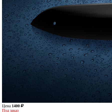
Цена
1400
Под заказ