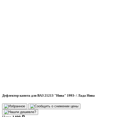
Дефлектор капота для ВАЗ 21213 "Нива" 1993- / Лада Нива