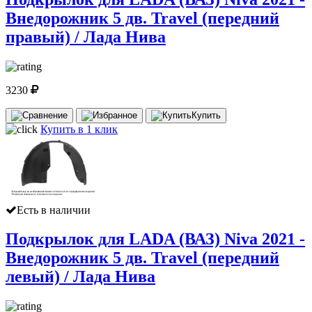
Внедорожник 5 дв. Travel (передний
правый) / Лада Нива
3230
Купить
Купить в 1 клик
Есть в наличии
Подкрылок для LADA (ВАЗ) Niva 2021 -
Внедорожник 5 дв. Travel (передний
левый) / Лада Нива