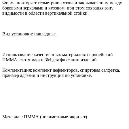
Форма повторяет геометрию кузова и закрывает зону между
боковыми зеркалами и кузовом, при этом сохраняя зону
видимости в области вертикальной стойки.
Вид установки: накладные.
Использование качественных материалов: европейский
ПММА, скотч марки 3М для фиксации изделий.
Комплектация: комплект дефлекторов, спиртовая салфетка,
праймер адгезии и инструкция по установке.
Материал: ПММА (полиметилметакрилат)