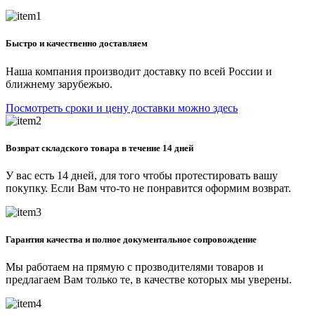
Быстро и качественно доставляем
Наша компания производит доставку по всей России и
ближнему зарубежью.
Посмотреть сроки и цену доставки можно здесь
Возврат складского товара в течение 14 дней
У вас есть 14 дней, для того чтобы протестировать вашу
покупку. Если Вам что-то не понравится оформим возврат.
Гарантия качества и полное документальное сопровождение
Мы работаем на прямую с прозводителями товаров и
предлагаем Вам только те, в качестве которых мы уверены.