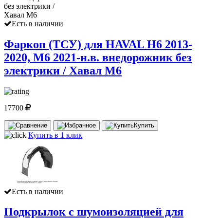
Есть в наличии
Фаркоп (ТСУ) для HAVAL H6 2013-
2020, M6 2021-н.в. внедорожник без
электрики / Хавал М6
17700
Купить
Купить в 1 клик
Есть в наличии
Подкрылок с шумоизоляцией для