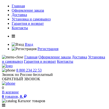
Главная
Оформление заказа
Доставка
Установка и самовывоз
Гарантия и возврат
Контакты
Вход
Регистрация
Главная
Оформление заказа
Доставка
Установка
и самовывоз
Гарантия и возврат
Контакты
8 800 234 22 53
Звонок по России бесплатный
ОБРАТНЫЙ ЗВОНОК
0
В корзине
0
товаров,
0.
Каталог товаров