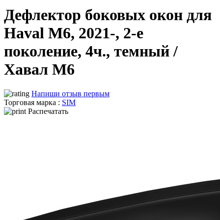
Дефлектор боковых окон для
Haval M6, 2021-, 2-е
поколение, 4ч., темный /
Хавал М6
Напиши отзыв первым
Торговая марка :
SIM
Распечатать