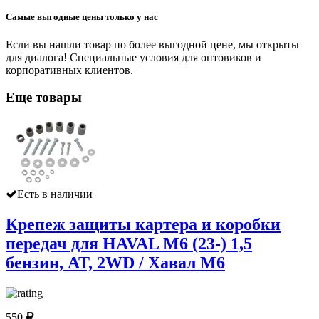
Самые выгодные цены только у нас
Если вы нашли товар по более выгодной цене, мы открыты
для диалога! Специальные условия для оптовиков и
корпоративных клиентов.
Еще товары
Есть в наличии
Крепеж защиты картера и коробки
передач для HAVAL M6 (23-) 1,5
бензин, AT, 2WD / Хавал М6
550