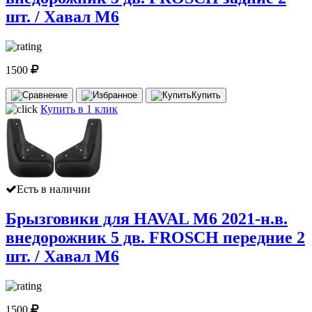
шт. / Хавал М6
1500
Купить
Купить в 1 клик
Есть в наличии
Брызговики для HAVAL M6 2021-н.в.
внедорожник 5 дв. FROSCH передние 2
шт. / Хавал М6
1500