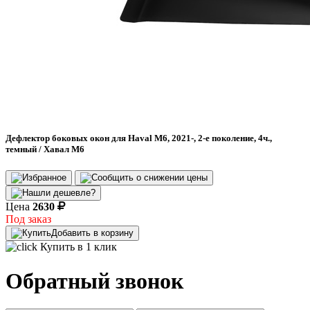
Дефлектор боковых окон для Haval M6, 2021-, 2-е поколение, 4ч.,
темный / Хавал М6
Цена
2630
Под заказ
Добавить в корзину
Купить в 1 клик
Обратный звонок