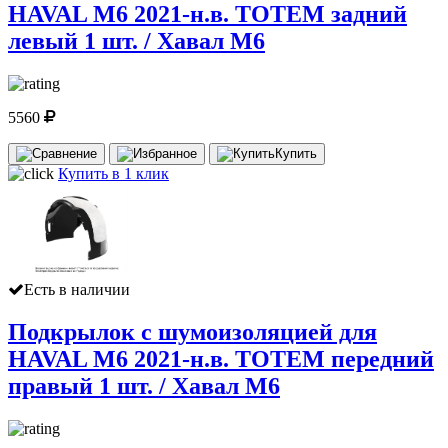
HAVAL M6 2021-н.в. TOTEM задний
левый 1 шт. / Хавал М6
5560
Купить
Купить в 1 клик
Есть в наличии
Подкрылок с шумоизоляцией для
HAVAL M6 2021-н.в. TOTEM передний
правый 1 шт. / Хавал М6