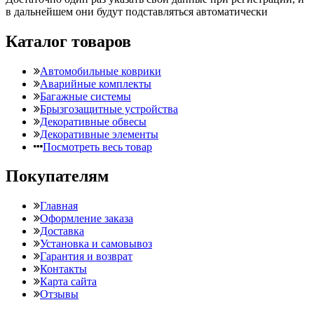
в дальнейшем они будут подставляться автоматически
Каталог товаров
Автомобильные коврики
Аварийные комплекты
Багажные системы
Брызгозащитные устройства
Декоративные обвесы
Декоративные элементы
Посмотреть весь товар
Покупателям
Главная
Оформление заказа
Доставка
Установка и самовывоз
Гарантия и возврат
Контакты
Карта сайта
Отзывы