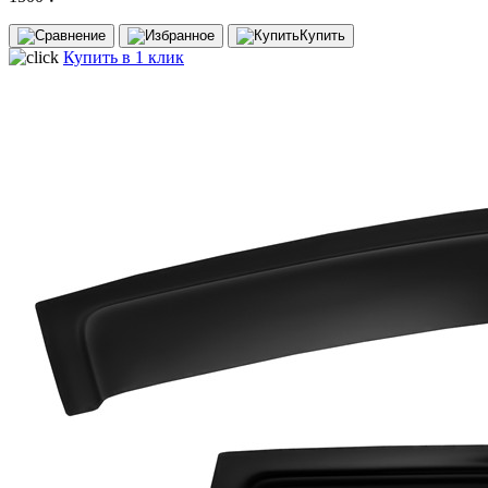
Купить
Купить в 1 клик