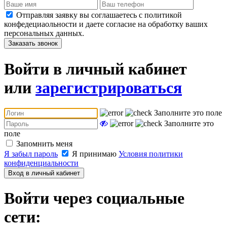
Отправляя заявку вы соглашаетесь с политикой
конфедециаольности и даете согласие на обработку ваших
персональных данных.
Заказать звонок
Войти в личный кабинет
или
зарегистрироваться
Заполните это поле
Заполните это
поле
Запомнить меня
Я забыл пароль
Я принимаю
Условия политики
конфиденциальности
Вход в личный кабинет
Войти через социальные
сети: