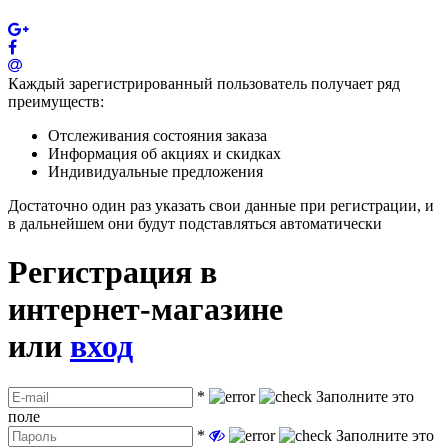
Каждый зарегистрированный пользователь получает ряд
преимуществ:
Отслеживания состояния заказа
Информация об акциях и скидках
Индивидуальные предложения
Достаточно один раз указать свои данные при регистрации, и
в дальнейшем они будут подставляться автоматически
Регистрация в
интернет-магазине
или
вход
*
Заполните это
поле
*
Заполните это