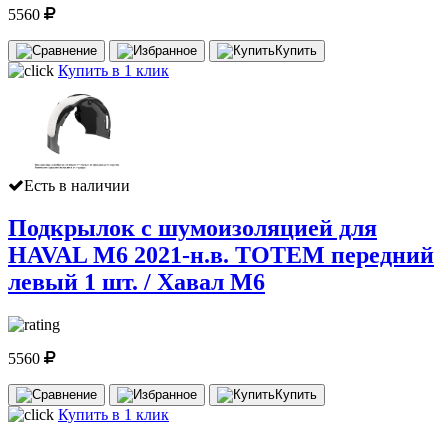
5560
Купить
Купить в 1 клик
Есть в наличии
Подкрылок с шумоизоляцией для
HAVAL M6 2021-н.в. TOTEM передний
левый 1 шт. / Хавал М6
5560
Купить
Купить в 1 клик