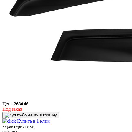
Цена
2630
Под заказ
Добавить в корзину
Купить в 1 клик
характеристики
отзывы