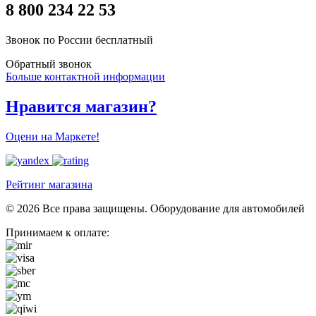
8 800 234 22 53
Звонок по России бесплатный
Обратный звонок
Больше контактной информации
Нравится магазин?
Оцени на Маркете!
Рейтинг магазина
© 2026 Все права защищены. Оборудование для автомобилей
Принимаем к оплате: