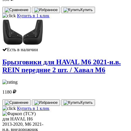
Купить
Купить в 1 клик
Есть в наличии
Брызговики для HAVAL M6 2021-н.в.
REIN передние 2 шт. / Хавал М6
1180
Купить
Купить в 1 клик