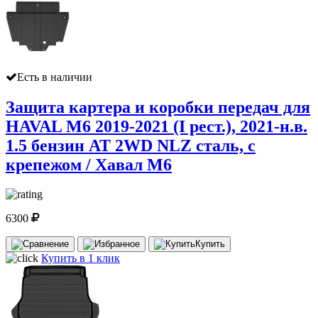
Есть в наличии
Защита картера и коробки передач для
HAVAL M6 2019-2021 (I рест.), 2021-н.в.
1.5 бензин AT 2WD NLZ сталь, с
крепежом / Хавал М6
6300
Купить
Купить в 1 клик