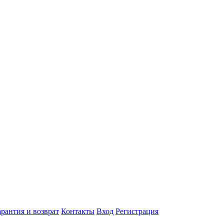
арантия и возврат
Контакты
Вход
Регистрация