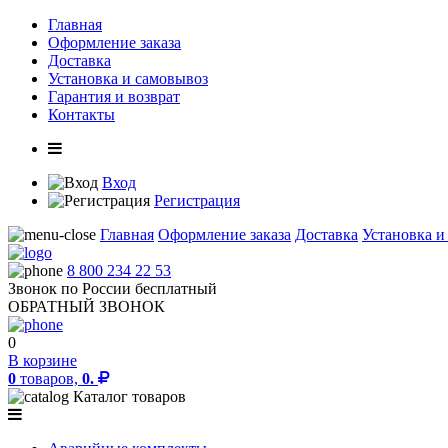
Главная
Оформление заказа
Доставка
Установка и самовывоз
Гарантия и возврат
Контакты
Вход
Регистрация
Главная
Оформление заказа
Доставка
Установка и
8 800 234 22 53
Звонок по России бесплатный
ОБРАТНЫЙ ЗВОНОК
0
В корзине
0
товаров,
0.
Каталог товаров