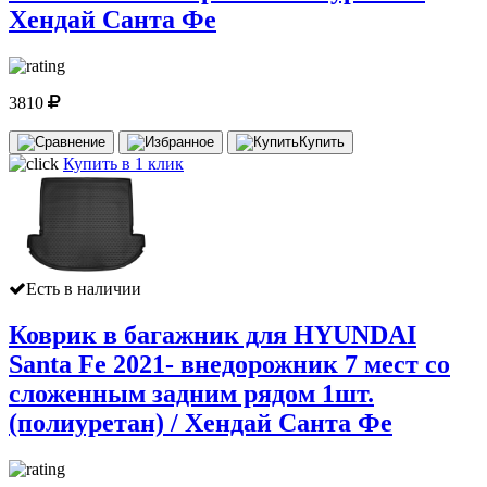
Хендай Санта Фе
3810
Купить
Купить в 1 клик
Есть в наличии
Коврик в багажник для HYUNDAI
Santa Fe 2021- внедорожник 7 мест со
сложенным задним рядом 1шт.
(полиуретан) / Хендай Санта Фе