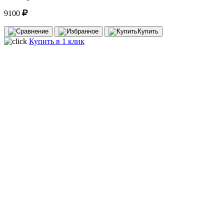
9100
Купить
Купить в 1 клик