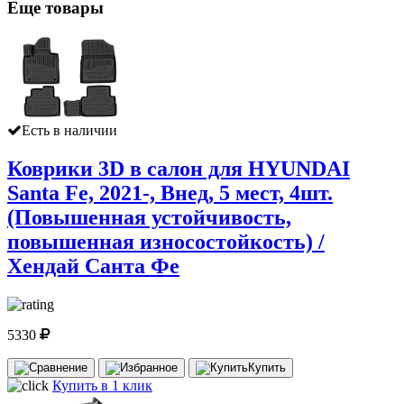
Еще товары
Есть в наличии
Коврики 3D в салон для HYUNDAI
Santa Fe, 2021-, Внед, 5 мест, 4шт.
(Повышенная устойчивость,
повышенная износостойкость) /
Хендай Санта Фе
5330
Купить
Купить в 1 клик