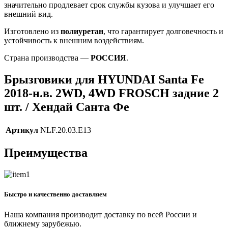
значительно продлевает срок службы кузова и улучшает его
внешний вид.
Изготовлено из
полиуретан
, что гарантирует долговечность и
устойчивость к внешним воздействиям.
Страна производства —
РОССИЯ
.
Брызговики для HYUNDAI Santa Fe
2018-н.в. 2WD, 4WD FROSCH задние 2
шт. / Хендай Санта Фе
Артикул
NLF.20.03.E13
Преимущества
Быстро и качественно доставляем
Наша компания производит доставку по всей России и
ближнему зарубежью.