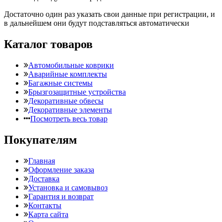
Достаточно один раз указать свои данные при регистрации, и
в дальнейшем они будут подставляться автоматически
Каталог товаров
Автомобильные коврики
Аварийные комплекты
Багажные системы
Брызгозащитные устройства
Декоративные обвесы
Декоративные элементы
Посмотреть весь товар
Покупателям
Главная
Оформление заказа
Доставка
Установка и самовывоз
Гарантия и возврат
Контакты
Карта сайта