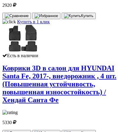
2920
Купить
Купить в 1 клик
Есть в наличии
Коврики 3D в салон для HYUNDAI
Santa Fe, 2017-, внедорожник , 4 шт.
(Повышенная устойчивость,
повышенная износостойкость) /
Хендай Санта Фе
5330