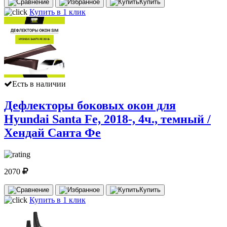
Купить
Купить в 1 клик
Есть в наличии
Дефлекторы боковых окон для
Hyundai Santa Fe, 2018-, 4ч., темный /
Хендай Санта Фе
2070
Купить
Купить в 1 клик