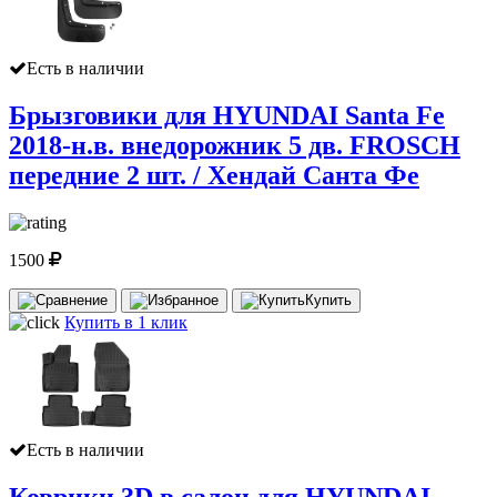
Есть в наличии
Брызговики для HYUNDAI Santa Fe
2018-н.в. внедорожник 5 дв. FROSCH
передние 2 шт. / Хендай Санта Фе
1500
Купить
Купить в 1 клик
Есть в наличии