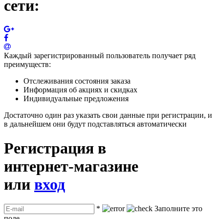
сети:
Каждый зарегистрированный пользователь получает ряд
преимуществ:
Отслеживания состояния заказа
Информация об акциях и скидках
Индивидуальные предложения
Достаточно один раз указать свои данные при регистрации, и
в дальнейшем они будут подставляться автоматически
Регистрация в
интернет-магазине
или
вход
*
Заполните это
поле