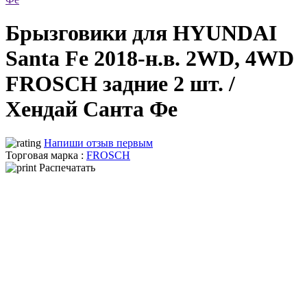
Брызговики для HYUNDAI
Santa Fe 2018-н.в. 2WD, 4WD
FROSCH задние 2 шт. /
Хендай Санта Фе
Напиши отзыв первым
Торговая марка :
FROSCH
Распечатать