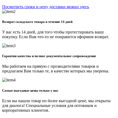
Посмотреть сроки и цену доставки можно здесь
Возврат складского товара в течение 14 дней
У вас есть 14 дней, для того чтобы протестировать вашу
покупку. Если Вам что-то не понравится оформим возврат.
Гарантия качества и полное документальное сопровождение
Мы работаем на прямую с прозводителями товаров и
предлагаем Вам только те, в качестве которых мы уверены.
Самые выгодные цены только у нас
Если вы нашли товар по более выгодной цене, мы открыты
для диалога! Специальные условия для оптовиков и
корпоративных клиентов.