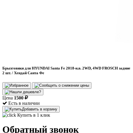
Брызговики для HYUNDAI Santa Fe 2018-н.в. 2WD, 4WD FROSCH задние
2 шт. / Хендай Санта Фе
Цена
1500
Есть в наличии
Добавить в корзину
Купить в 1 клик
Обратный звонок