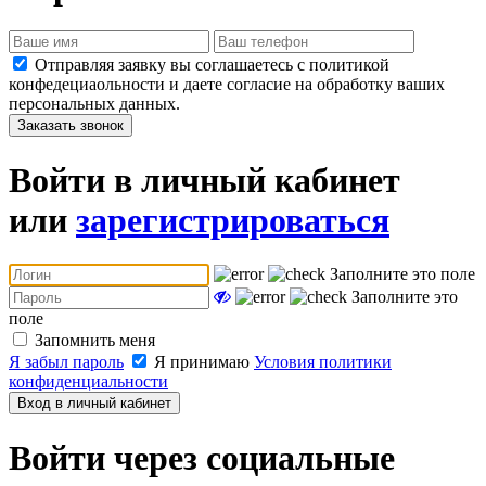
Отправляя заявку вы соглашаетесь с политикой
конфедециаольности и даете согласие на обработку ваших
персональных данных.
Заказать звонок
Войти в личный кабинет
или
зарегистрироваться
Заполните это поле
Заполните это
поле
Запомнить меня
Я забыл пароль
Я принимаю
Условия политики
конфиденциальности
Вход в личный кабинет
Войти через социальные