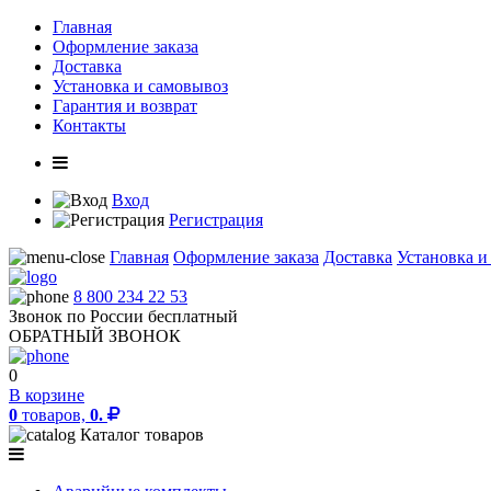
Главная
Оформление заказа
Доставка
Установка и самовывоз
Гарантия и возврат
Контакты
Вход
Регистрация
Главная
Оформление заказа
Доставка
Установка и
8 800 234 22 53
Звонок по России бесплатный
ОБРАТНЫЙ ЗВОНОК
0
В корзине
0
товаров,
0.
Каталог товаров