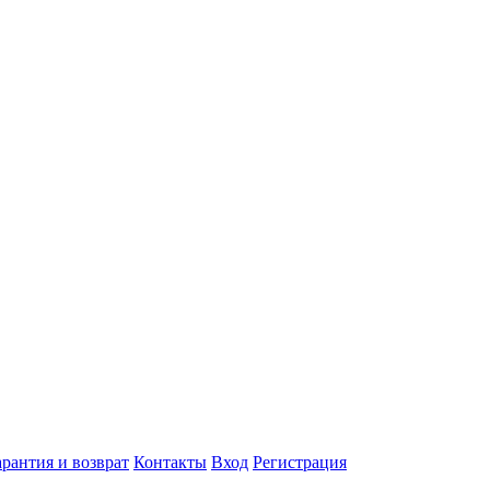
арантия и возврат
Контакты
Вход
Регистрация